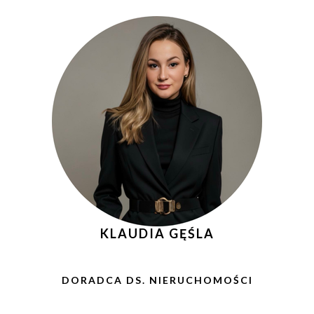
KLAUDIA GĘŚLA
DORADCA DS. NIERUCHOMOŚCI