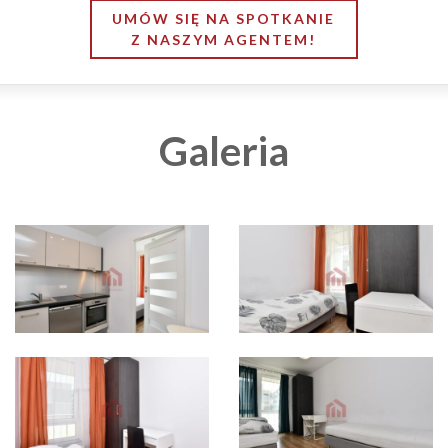
UMÓW SIĘ NA SPOTKANIE
Z NASZYM AGENTEM!
Galeria