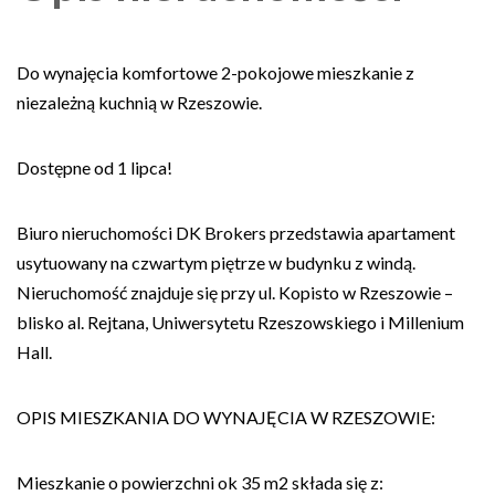
Do wynajęcia komfortowe 2-pokojowe mieszkanie z
niezależną kuchnią w Rzeszowie.
Dostępne od 1 lipca!
Biuro nieruchomości DK Brokers przedstawia apartament
usytuowany na czwartym piętrze w budynku z windą.
Nieruchomość znajduje się przy ul. Kopisto w Rzeszowie –
blisko al. Rejtana, Uniwersytetu Rzeszowskiego i Millenium
Hall.
OPIS MIESZKANIA DO WYNAJĘCIA W RZESZOWIE:
Mieszkanie o powierzchni ok 35 m2 składa się z: