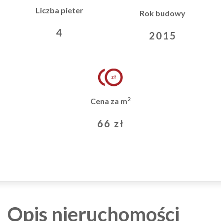
Liczba pieter
Rok budowy
4
2015
2
Cena za m
66 zł
Opis nieruchomości