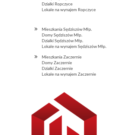
Dzialki Ropczyce
Lokale na wynajem Ropczyce
Mieszkania Sędziszów Młp.
Domy Sędziszów Młp.
Dzialki Sędziszów Młp.
Lokale na wynajem Sędziszów Młp.
Mieszkania Zaczernie
Domy Zaczernie
Dzialki Zaczernie
Lokale na wynajem Zaczernie