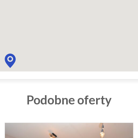
Podobne oferty