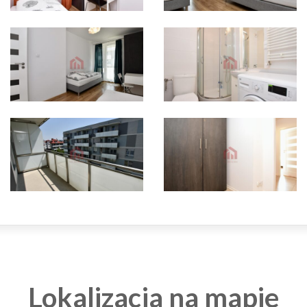
Lokalizacja na mapie