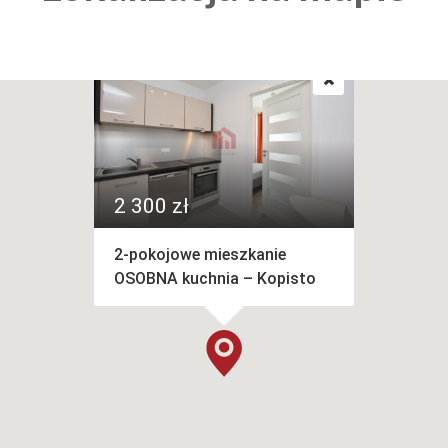
2 300 zł
2-pokojowe mieszkanie
OSOBNA kuchnia – Kopisto