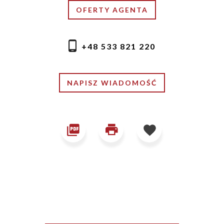
OFERTY AGENTA
+48 533 821 220
NAPISZ WIADOMOŚĆ