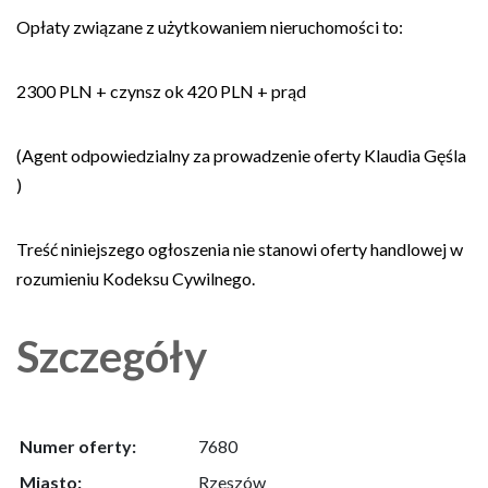
Opłaty związane z użytkowaniem nieruchomości to:
2300 PLN + czynsz ok 420 PLN + prąd
(Agent odpowiedzialny za prowadzenie oferty Klaudia Gęśla
)
Treść niniejszego ogłoszenia nie stanowi oferty handlowej w
rozumieniu Kodeksu Cywilnego.
Szczegóły
Numer oferty:
7680
Miasto:
Rzeszów