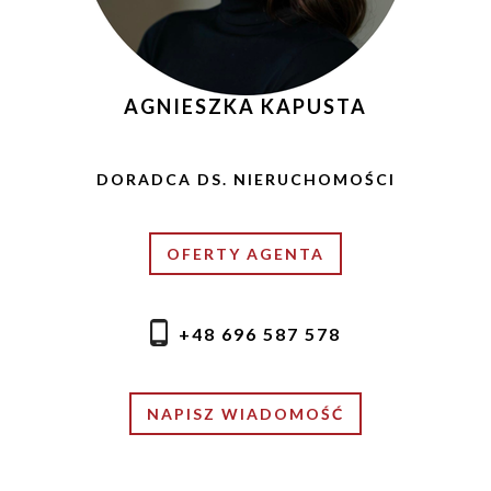
AGNIESZKA KAPUSTA
DORADCA DS. NIERUCHOMOŚCI
OFERTY AGENTA
+48 696 587 578
NAPISZ WIADOMOŚĆ