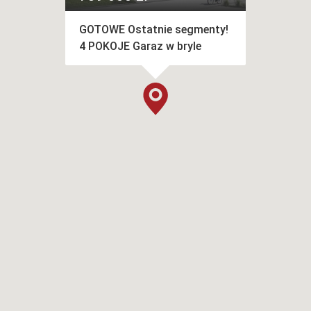
GOTOWE Ostatnie segmenty!
4 POKOJE Garaz w bryle