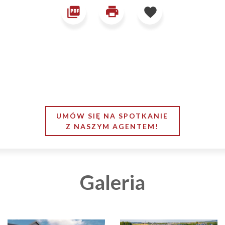
UMÓW SIĘ NA SPOTKANIE
Z NASZYM AGENTEM!
Galeria