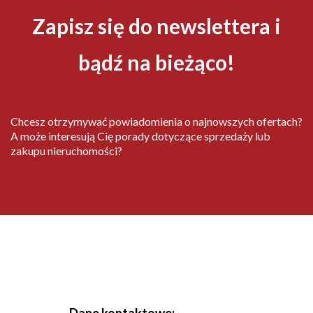
Zapisz się do newslettera i
bądź na bieżąco!
Chcesz otrzymywać powiadomienia o najnowszych ofertach?
A może interesują Cię porady dotyczące sprzedaży lub
zakupu nieruchomości?