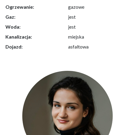
Ogrzewanie:
gazowe
Gaz:
jest
Woda:
jest
Kanalizacja:
miejska
Dojazd:
asfaltowa