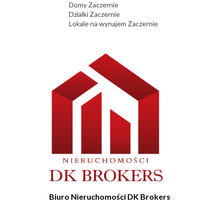
Domy Zaczernie
Dzialki Zaczernie
Lokale na wynajem Zaczernie
Biuro Nieruchomości DK Brokers