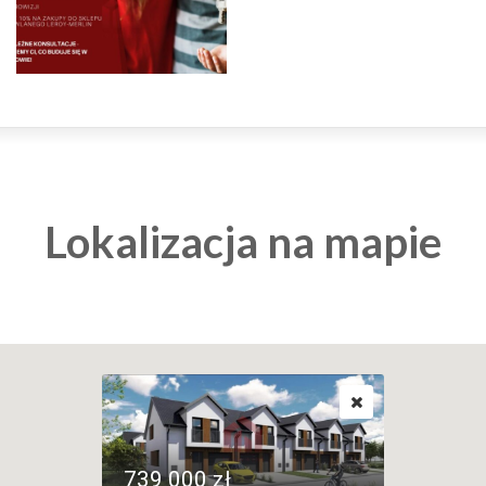
Lokalizacja na mapie
739 000 zł