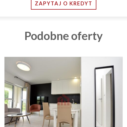
ZAPYTAJ O KREDYT
Podobne oferty