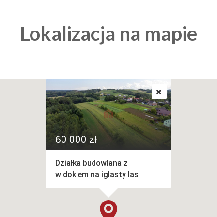
Lokalizacja na mapie
60 000 zł
Działka budowlana z
widokiem na iglasty las