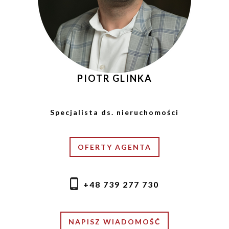
PIOTR GLINKA
Specjalista ds. nieruchomości
OFERTY AGENTA
+48 739 277 730
NAPISZ WIADOMOŚĆ