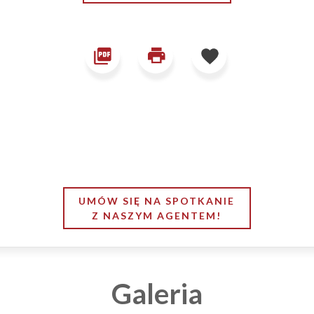
UMÓW SIĘ NA SPOTKANIE
Z NASZYM AGENTEM!
Galeria