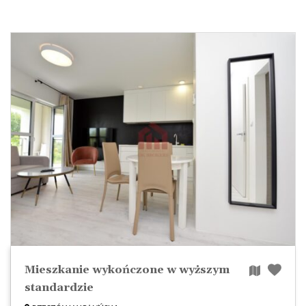
Mieszkanie wykończone w wyższym
standardzie