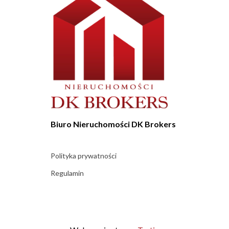
Biuro Nieruchomości DK Brokers
Polityka prywatności
Regulamin