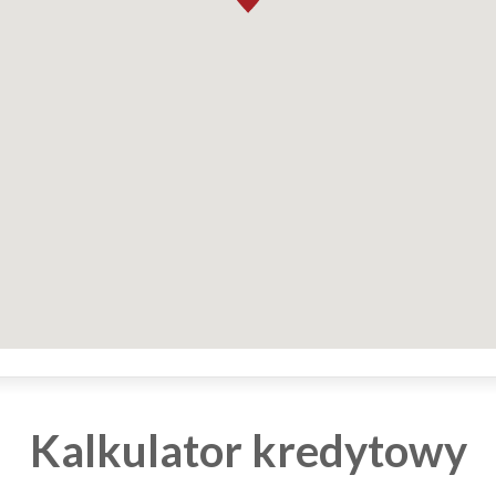
Kalkulator kredytowy