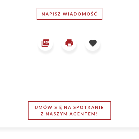
NAPISZ WIADOMOŚĆ
UMÓW SIĘ NA SPOTKANIE
Z NASZYM AGENTEM!