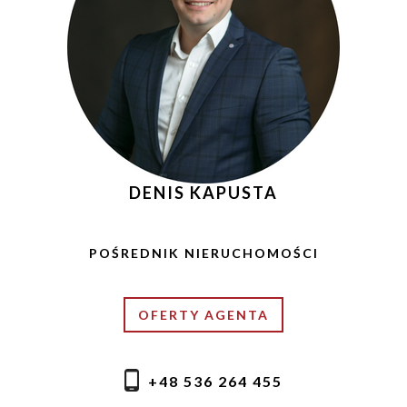
DENIS KAPUSTA
POŚREDNIK NIERUCHOMOŚCI
OFERTY AGENTA
+48 536 264 455