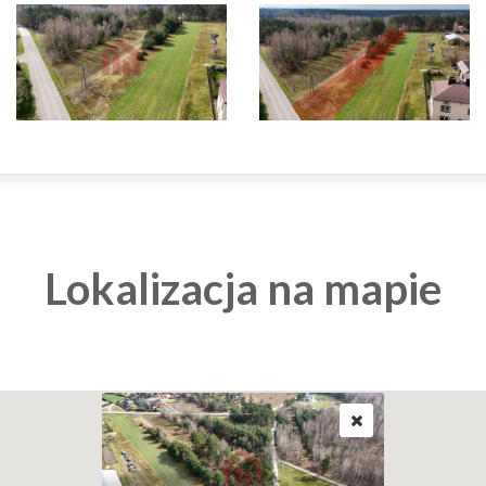
Lokalizacja na mapie