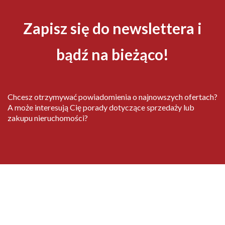
Zapisz się do newslettera i
bądź na bieżąco!
Chcesz otrzymywać powiadomienia o najnowszych ofertach?
A może interesują Cię porady dotyczące sprzedaży lub
zakupu nieruchomości?