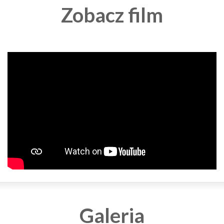
Zobacz film
Galeria