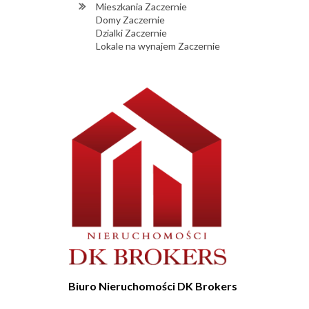
Mieszkania Zaczernie
Domy Zaczernie
Dzialki Zaczernie
Lokale na wynajem Zaczernie
Biuro Nieruchomości DK Brokers