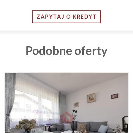
ZAPYTAJ O KREDYT
Podobne oferty