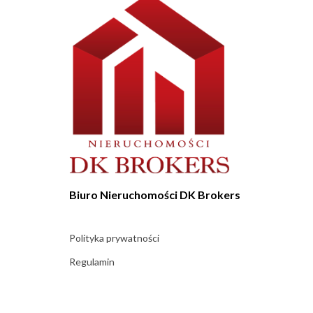
Biuro Nieruchomości DK Brokers
Polityka prywatności
Regulamin