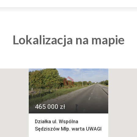
Lokalizacja na mapie
465 000 zł
Działka ul. Wspólna
Sędziszów Młp. warta UWAGI