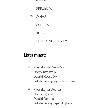
KREDYT
SPRZEDAJ
O NAS
OFERTA
BLOG
ULUBIONE OFERTY
Lista miast:
Mieszkania Rzeszów
Domy Rzeszów
Dzialki Rzeszów
Lokale na wynajem Rzeszów
Mieszkania Dębica
Domy Dębica
Dzialki Dębica
Lokale na wynajem Dębica