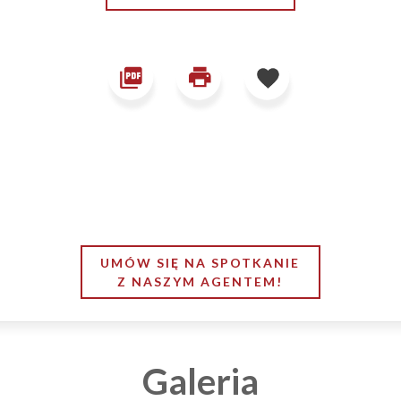
UMÓW SIĘ NA SPOTKANIE
Z NASZYM AGENTEM!
Galeria