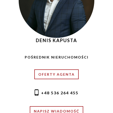
DENIS KAPUSTA
POŚREDNIK NIERUCHOMOŚCI
OFERTY AGENTA
+48 536 264 455
NAPISZ WIADOMOŚĆ