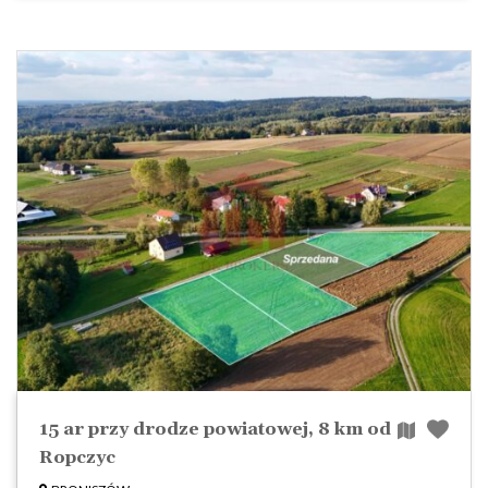
15 ar przy drodze powiatowej, 8 km od
Ropczyc