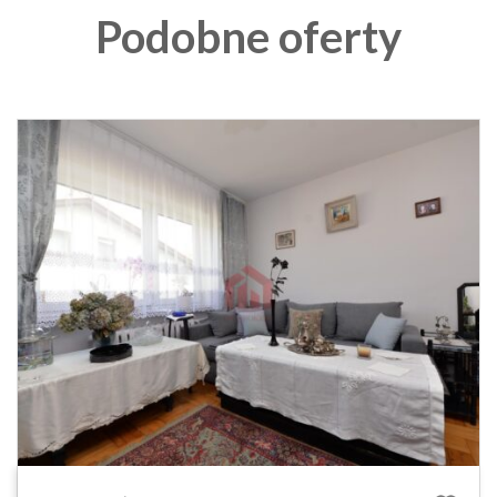
Podobne oferty