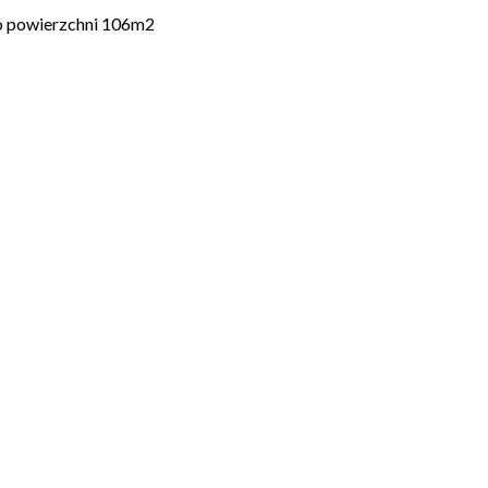
o powierzchni 106m2