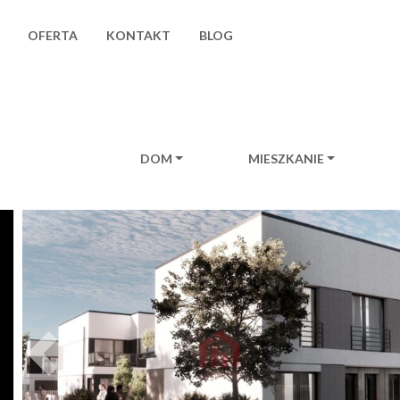
OFERTA
KONTAKT
BLOG
DOM
MIESZKANIE
Main Navigation
Previous