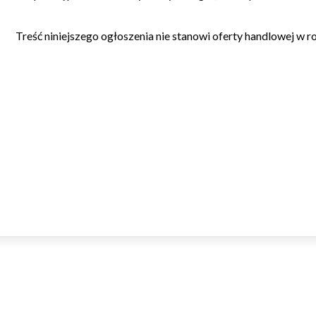
Treść niniejszego ogłoszenia nie stanowi oferty handlowej w