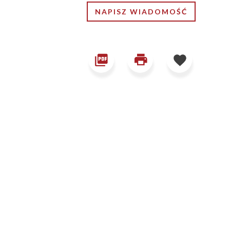
NAPISZ WIADOMOŚĆ