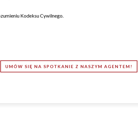
 rozumieniu Kodeksu Cywilnego.
UMÓW SIĘ NA SPOTKANIE Z NASZYM AGENTEM!