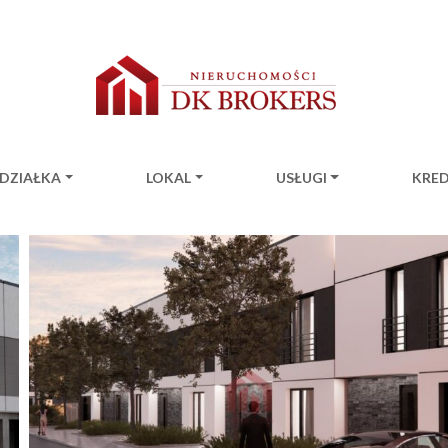
DZIAŁKA
LOKAL
USŁUGI
KRE