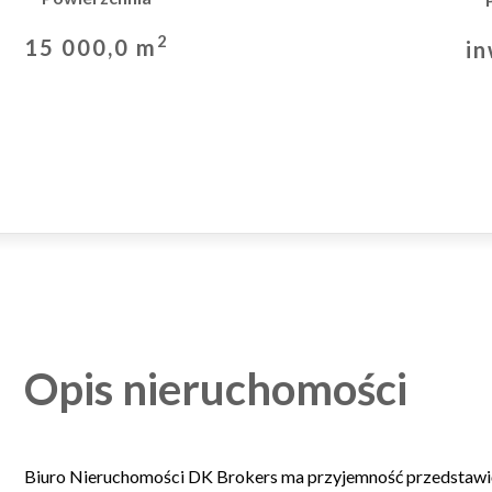
2
15 000,0 m
in
Opis nieruchomości
Biuro Nieruchomości DK Brokers ma przyjemność przedstawi