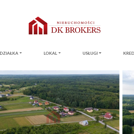
DZIAŁKA
LOKAL
USŁUGI
KRE