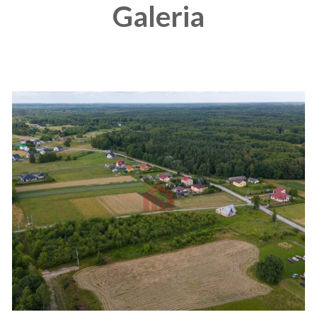
Galeria