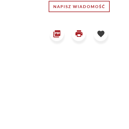
NAPISZ WIADOMOŚĆ