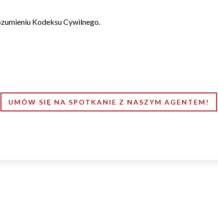
 rozumieniu Kodeksu Cywilnego.
UMÓW SIĘ NA SPOTKANIE Z NASZYM AGENTEM!