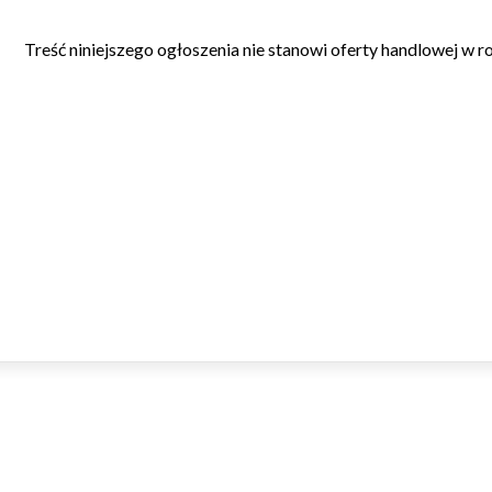
Treść niniejszego ogłoszenia nie stanowi oferty handlowej w