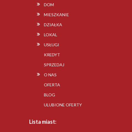
DOM
MIESZKANIE
DZIAŁKA
LOKAL
USŁUGI
KREDYT
SPRZEDAJ
O NAS
OFERTA
BLOG
ULUBIONE OFERTY
Lista miast: