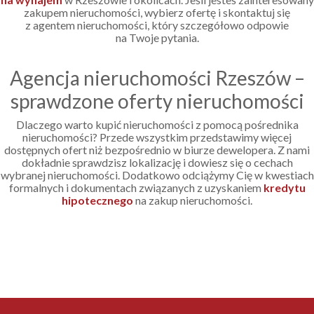
zakupem nieruchomości, wybierz ofertę i skontaktuj się
z agentem nieruchomości, który szczegółowo odpowie
na Twoje pytania.
Agencja nieruchomości Rzeszów –
sprawdzone oferty nieruchomości
Dlaczego warto kupić nieruchomości z pomocą pośrednika
nieruchomości? Przede wszystkim przedstawimy więcej
dostępnych ofert niż bezpośrednio w biurze dewelopera. Z nami
dokładnie sprawdzisz lokalizację i dowiesz się o cechach
wybranej nieruchomości. Dodatkowo odciążymy Cię w kwestiach
formalnych i dokumentach związanych z uzyskaniem
kredytu
hipotecznego
na zakup nieruchomości.