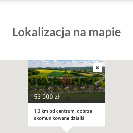
Lokalizacja na mapie
53 000 zł
1,3 km od centrum, dobrze
skomunikowane działki