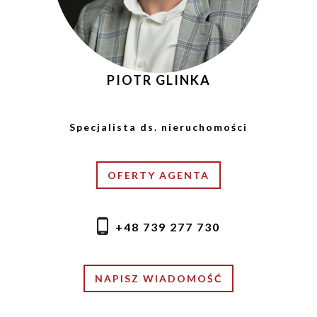
PIOTR GLINKA
Specjalista ds. nieruchomości
OFERTY AGENTA
+48 739 277 730
NAPISZ WIADOMOŚĆ