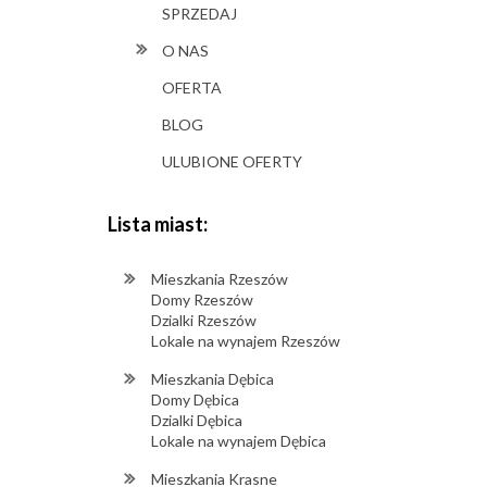
SPRZEDAJ
O NAS
OFERTA
BLOG
ULUBIONE OFERTY
Lista miast:
Mieszkania Rzeszów
Domy Rzeszów
Dzialki Rzeszów
Lokale na wynajem Rzeszów
Mieszkania Dębica
Domy Dębica
Dzialki Dębica
Lokale na wynajem Dębica
Mieszkania Krasne