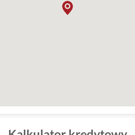
Kalkulator kredytowy