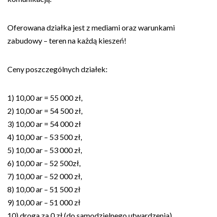
Oferowana działka jest z mediami oraz warunkami
zabudowy – teren na każdą kieszeń!
Ceny poszczególnych działek:
1) 10,00 ar = 55 000 zł,
2) 10,00 ar = 54 500 zł,
3) 10,00 ar = 54 000 zł
4) 10,00 ar – 53 500 zł,
5) 10,00 ar – 53 000 zł,
6) 10,00 ar – 52 500zł,
7) 10,00 ar – 52 000 zł,
8) 10,00 ar – 51 500 zł
9) 10,00 ar – 51 000 zł
10) droga za 0 zł (do samodzielnego utwardzenia)