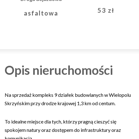
53 zł
asfaltowa
Opis nieruchomości
Na sprzedaż kompleks 9 działek budowlanych w Wielopolu
Skrzyńskim przy drodze krajowej 1,3 km od centum.
To idealne miejsce dla tych, którzy pragną cieszyć się
spokojem natury oraz dostępem do infrastruktury oraz
komunikacją.