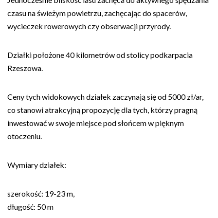
czasu na świeżym powietrzu, zachęcając do spacerów,
wycieczek rowerowych czy obserwacji przyrody.
Działki położone 40 kilometrów od stolicy podkarpacia
Rzeszowa.
Ceny tych widokowych działek zaczynają się od 5000 zł/ar,
co stanowi atrakcyjną propozycję dla tych, którzy pragną
inwestować w swoje miejsce pod słońcem w pięknym
otoczeniu.
Wymiary działek:
szerokość: 19-23 m,
długość: 50 m