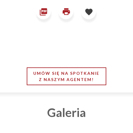
UMÓW SIĘ NA SPOTKANIE
Z NASZYM AGENTEM!
Galeria