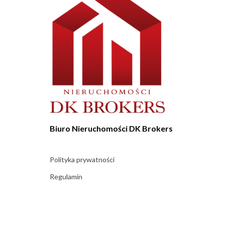
Biuro Nieruchomości DK Brokers
Polityka prywatności
Regulamin