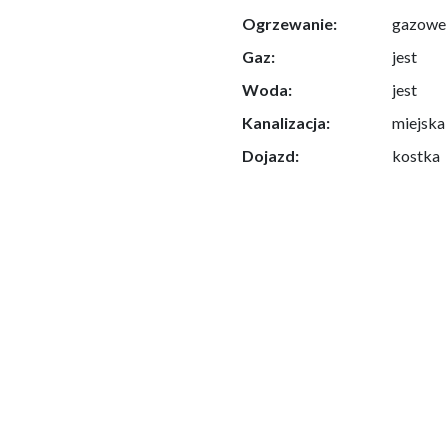
Ogrzewanie:
gazowe
Gaz:
jest
Woda:
jest
Kanalizacja:
miejska
Dojazd:
kostka