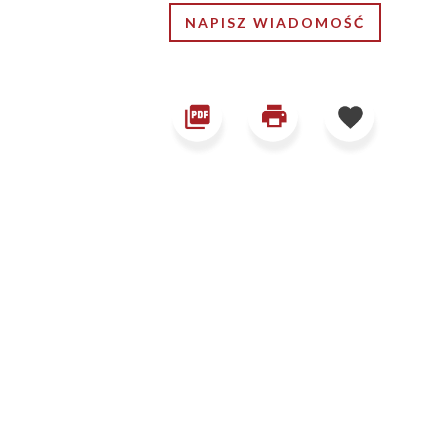
NAPISZ WIADOMOŚĆ