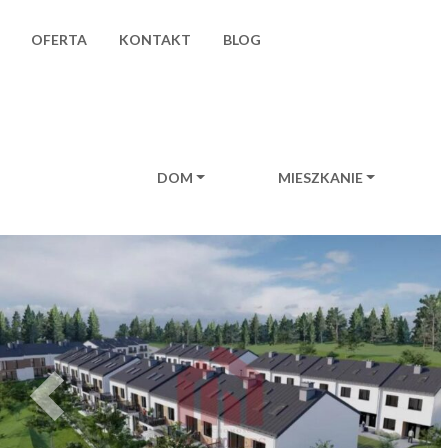
OFERTA
KONTAKT
BLOG
DOM
MIESZKANIE
Main Navigation
Previous