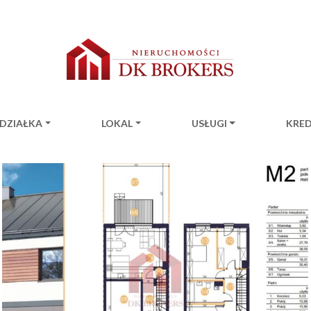
DZIAŁKA
LOKAL
USŁUGI
KRE