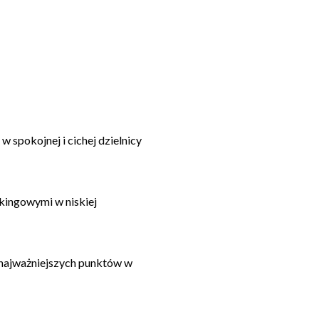
 spokojnej i cichej dzielnicy
kingowymi w niskiej
 najważniejszych punktów w