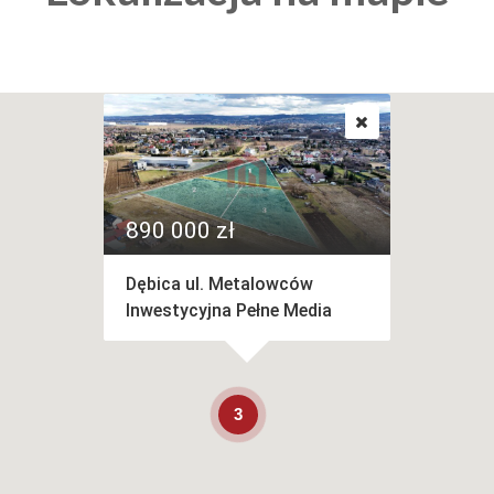
890 000 zł
Dębica ul. Metalowców
Inwestycyjna Pełne Media
3