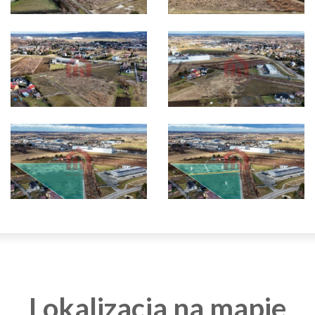
Lokalizacja na mapie