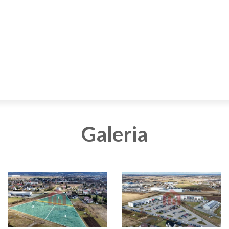
Galeria