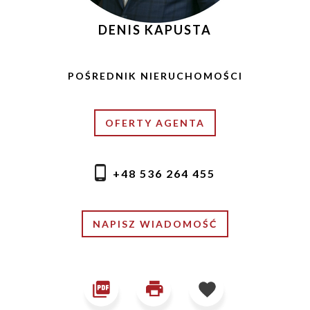
DENIS KAPUSTA
POŚREDNIK NIERUCHOMOŚCI
OFERTY AGENTA
+48 536 264 455
NAPISZ WIADOMOŚĆ