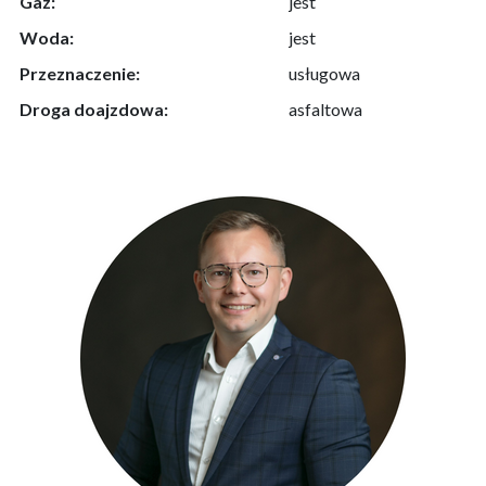
Gaz:
jest
Woda:
jest
Przeznaczenie:
usługowa
Droga doajzdowa:
asfaltowa