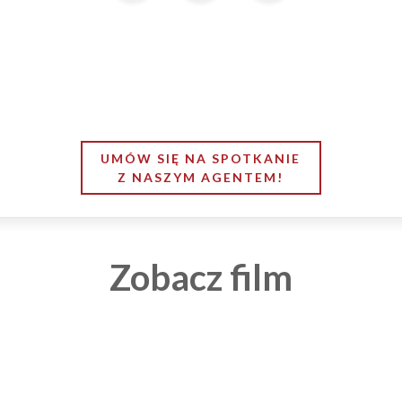
UMÓW SIĘ NA SPOTKANIE
Z NASZYM AGENTEM!
Zobacz film