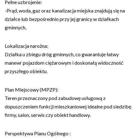
Pełne uzbrojenie:
-Prąd, woda, gaz oraz kanalizacja miejska znajdują się na
działce lub bezpośrednio przy jej granicy w działkach
gminnych,
Lokalizacja narożna:
Działka u zbiegu dróg gminnych, co gwarantuje łatwy
manewr pojazdom ciężarowym i doskonałą widoczność
przyszłego obiektu.
Plan Miejscowy (MPZP):
Teren przeznaczony pod zabudowę usługową z
dopuszczeniem funkcji mieszkaniowej idealne pod siedzibę
firmy, salon, serwis czy obiekt handlowy.
Perspektywa Planu Ogólnego :