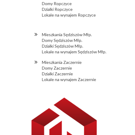
Domy Ropczyce
Dzialki Ropczyce
Lokale na wynajem Ropczyce
Mieszkania Sędziszów Młp.
Domy Sędziszów Młp.
Dzialki Sędziszów Młp.
Lokale na wynajem Sędziszów Młp.
Mieszkania Zaczernie
Domy Zaczernie
Dzialki Zaczernie
Lokale na wynajem Zaczernie