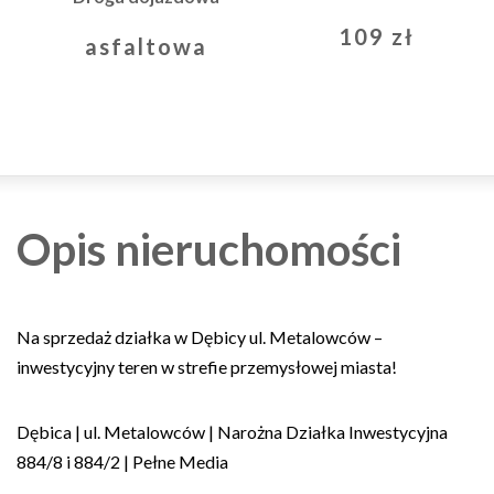
109 zł
asfaltowa
Opis nieruchomości
Na sprzedaż działka w Dębicy ul. Metalowców –
inwestycyjny teren w strefie przemysłowej miasta!
Dębica | ul. Metalowców | Narożna Działka Inwestycyjna
884/8 i 884/2 | Pełne Media