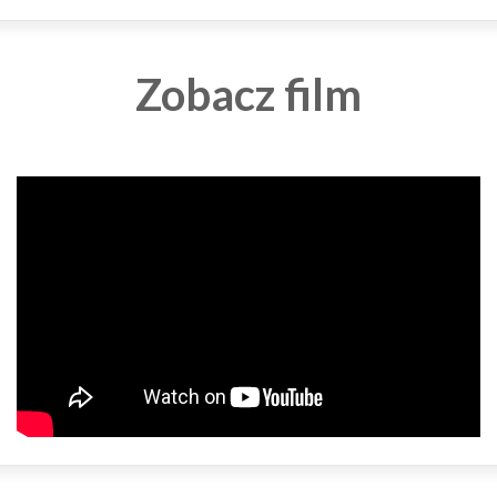
Zobacz film