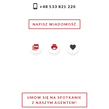
+48 533 821 220
NAPISZ WIADOMOŚĆ
UMÓW SIĘ NA SPOTKANIE
Z NASZYM AGENTEM!