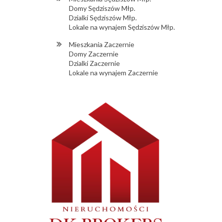
Domy Sędziszów Młp.
Dzialki Sędziszów Młp.
Lokale na wynajem Sędziszów Młp.
Mieszkania Zaczernie
Domy Zaczernie
Dzialki Zaczernie
Lokale na wynajem Zaczernie