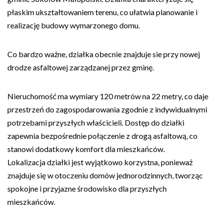
płaskim ukształtowaniem terenu, co ułatwia planowanie i
realizację budowy wymarzonego domu.
Co bardzo ważne, działka obecnie znajduje sie przy nowej
drodze asfaltowej zarządzanej przez gminę.
Nieruchomość ma wymiary 120 metrów na 22 metry, co daje
przestrzeń do zagospodarowania zgodnie z indywidualnymi
potrzebami przyszłych właścicieli. Dostęp do działki
zapewnia bezpośrednie połączenie z drogą asfaltową, co
stanowi dodatkowy komfort dla mieszkańców.
Lokalizacja działki jest wyjątkowo korzystna, ponieważ
znajduje się w otoczeniu domów jednorodzinnych, tworząc
spokojne i przyjazne środowisko dla przyszłych
mieszkańców.