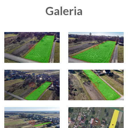
Galeria