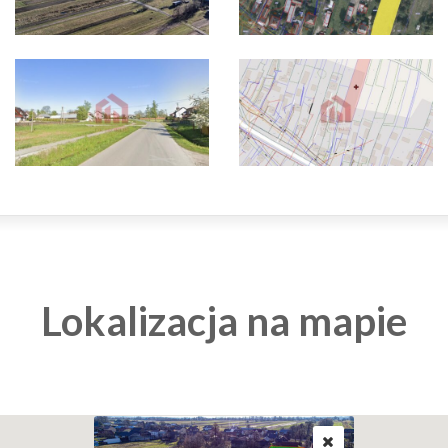
Lokalizacja na mapie