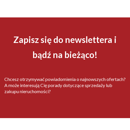
Zapisz się do newslettera i
bądź na bieżąco!
Chcesz otrzymywać powiadomienia o najnowszych ofertach?
A może interesują Cię porady dotyczące sprzedaży lub
zakupu nieruchomości?