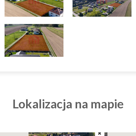
Lokalizacja na mapie