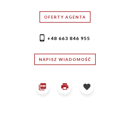
OFERTY AGENTA
+48 663 846 955
NAPISZ WIADOMOŚĆ