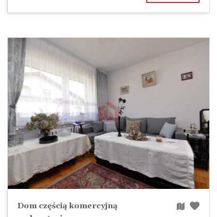
Dom częścią komercyjną