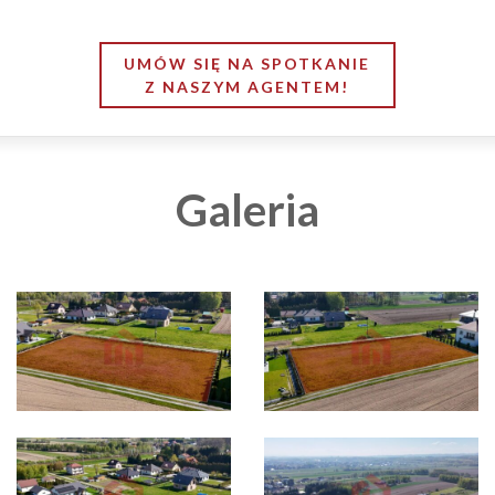
UMÓW SIĘ NA SPOTKANIE
Z NASZYM AGENTEM!
Galeria