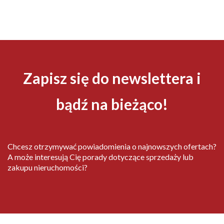
Zapisz się do newslettera i
bądź na bieżąco!
Chcesz otrzymywać powiadomienia o najnowszych ofertach?
A może interesują Cię porady dotyczące sprzedaży lub
zakupu nieruchomości?