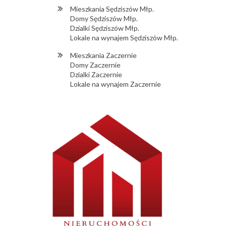
Mieszkania Sędziszów Młp.
Domy Sędziszów Młp.
Dzialki Sędziszów Młp.
Lokale na wynajem Sędziszów Młp.
Mieszkania Zaczernie
Domy Zaczernie
Dzialki Zaczernie
Lokale na wynajem Zaczernie