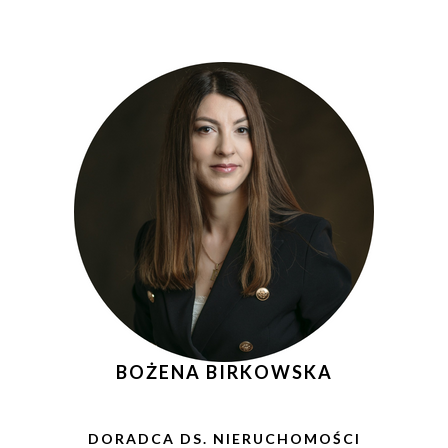
BOŻENA BIRKOWSKA
DORADCA DS. NIERUCHOMOŚCI