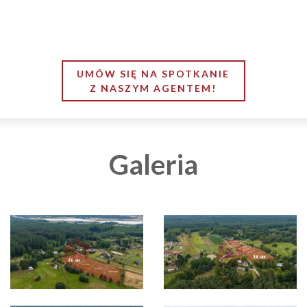
UMÓW SIĘ NA SPOTKANIE
Z NASZYM AGENTEM!
Galeria