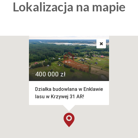
Lokalizacja na mapie
400 000 zł
Działka budowlana w Enklawie
lasu w Krzywej 31 AR!