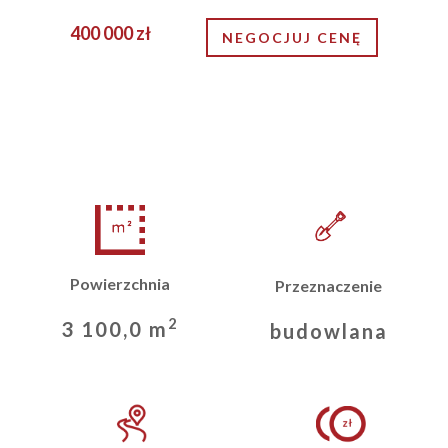
400 000 zł
NEGOCJUJ CENĘ
Powierzchnia
Przeznaczenie
2
3 100,0 m
budowlana