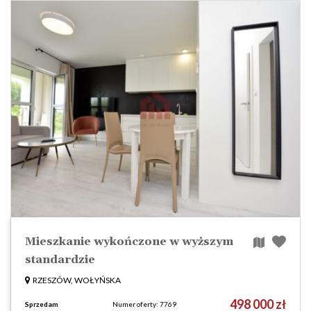
Mieszkanie wykończone w wyższym
standardzie
RZESZÓW, WOŁYŃSKA
498 000 zł
Sprzedam
Numer oferty: 7769