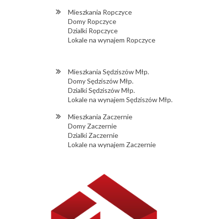
Mieszkania Ropczyce
Domy Ropczyce
Dzialki Ropczyce
Lokale na wynajem Ropczyce
Mieszkania Sędziszów Młp.
Domy Sędziszów Młp.
Dzialki Sędziszów Młp.
Lokale na wynajem Sędziszów Młp.
Mieszkania Zaczernie
Domy Zaczernie
Dzialki Zaczernie
Lokale na wynajem Zaczernie