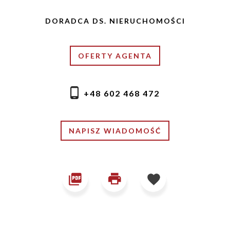
DORADCA DS. NIERUCHOMOŚCI
OFERTY AGENTA
+48 602 468 472
NAPISZ WIADOMOŚĆ