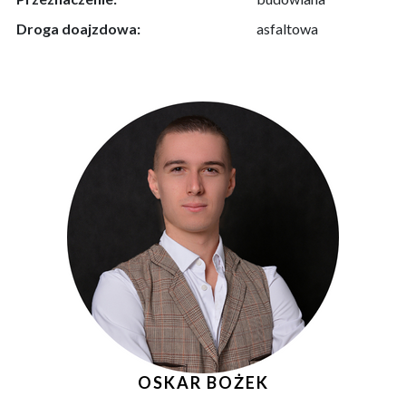
Droga doajzdowa:
asfaltowa
OSKAR BOŻEK