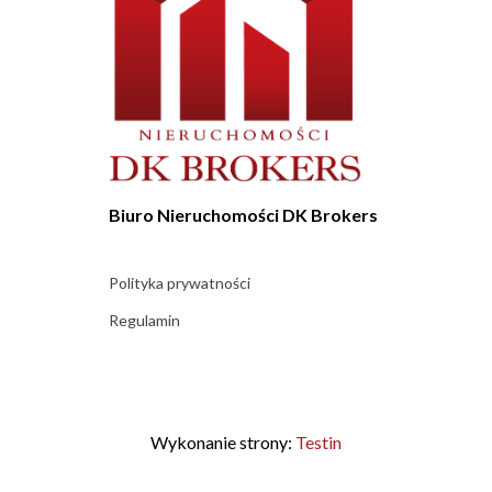
Biuro Nieruchomości DK Brokers
Polityka prywatności
Regulamin
Wykonanie strony:
Testin