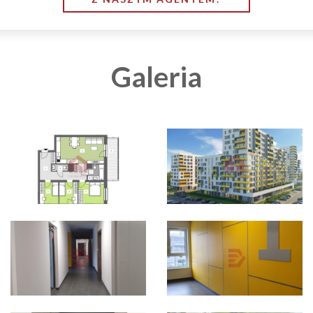
Galeria