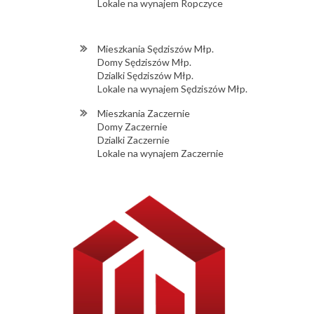
Lokale na wynajem Ropczyce
Mieszkania Sędziszów Młp.
Domy Sędziszów Młp.
Dzialki Sędziszów Młp.
Lokale na wynajem Sędziszów Młp.
Mieszkania Zaczernie
Domy Zaczernie
Dzialki Zaczernie
Lokale na wynajem Zaczernie