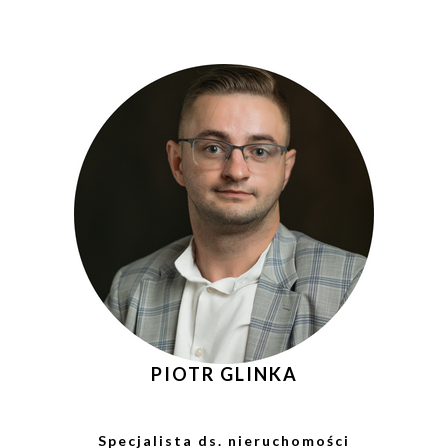
PIOTR GLINKA
Specjalista ds. nieruchomości