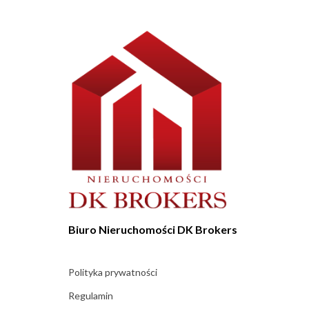
Biuro Nieruchomości DK Brokers
Polityka prywatności
Regulamin