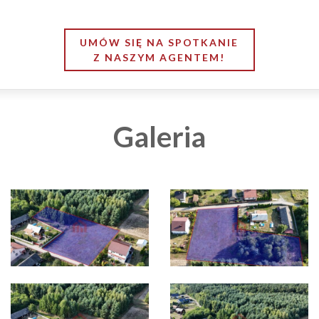
UMÓW SIĘ NA SPOTKANIE
Z NASZYM AGENTEM!
Galeria