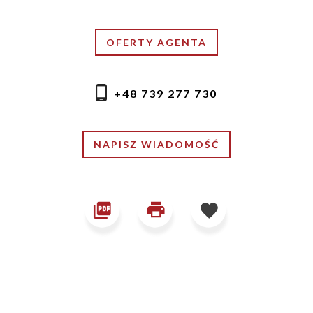
OFERTY AGENTA
+48 739 277 730
NAPISZ WIADOMOŚĆ