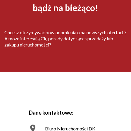
bądź na bieżąco!
Chcesz otrzymywać powiadomienia o najnowszych ofertach?
A może interesują Cię porady dotyczące sprzedaży lub
zakupu nieruchomości?
Dane kontaktowe:
Biuro Nieruchomości DK