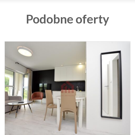
Podobne oferty