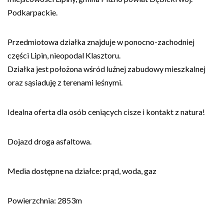
Podkarpackie.
Przedmiotowa działka znajduje w ponocno-zachodniej
części Lipin, nieopodal Klasztoru.
Działka jest położona wśród luźnej zabudowy mieszkalnej
oraz sąsiaduję z terenami leśnymi.
Idealna oferta dla osób ceniących cisze i kontakt z natura!
Dojazd droga asfaltowa.
Media dostępne na działce: prąd, woda, gaz
Powierzchnia: 2853m