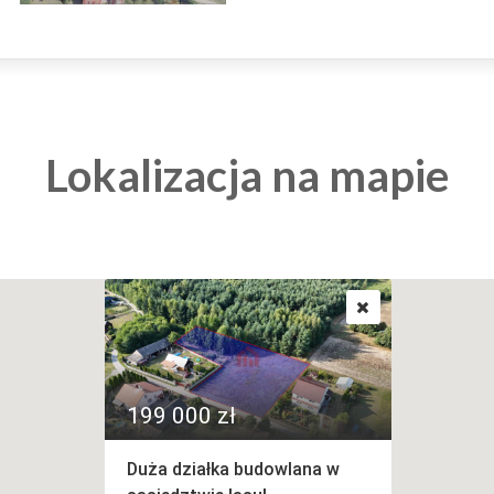
Lokalizacja na mapie
199 000 zł
Duża działka budowlana w