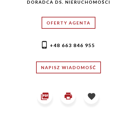
DORADCA DS. NIERUCHOMOŚCI
OFERTY AGENTA
+48 663 846 955
NAPISZ WIADOMOŚĆ