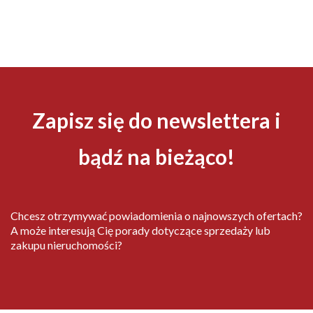
Zapisz się do newslettera i
bądź na bieżąco!
Chcesz otrzymywać powiadomienia o najnowszych ofertach?
A może interesują Cię porady dotyczące sprzedaży lub
zakupu nieruchomości?