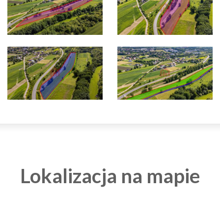
Lokalizacja na mapie