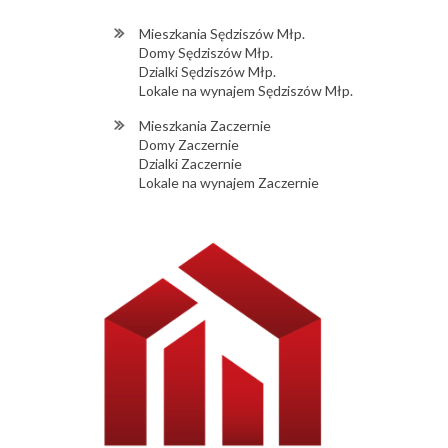
Mieszkania Sędziszów Młp.
Domy Sędziszów Młp.
Dzialki Sędziszów Młp.
Lokale na wynajem Sędziszów Młp.
Mieszkania Zaczernie
Domy Zaczernie
Dzialki Zaczernie
Lokale na wynajem Zaczernie