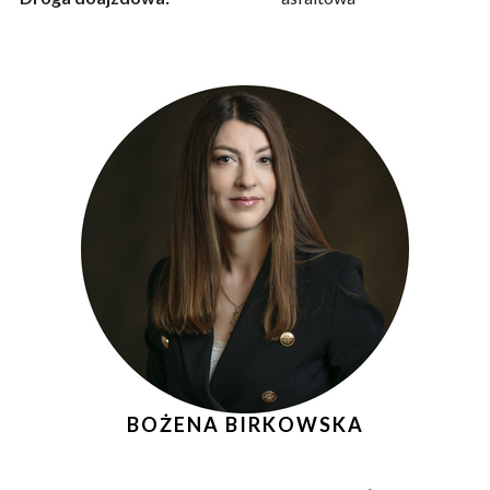
BOŻENA BIRKOWSKA