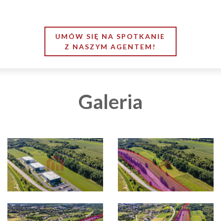
UMÓW SIĘ NA SPOTKANIE
Z NASZYM AGENTEM!
Galeria