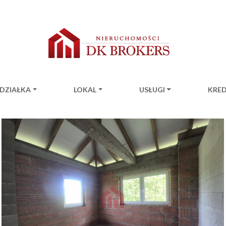
DZIAŁKA
LOKAL
USŁUGI
KRE