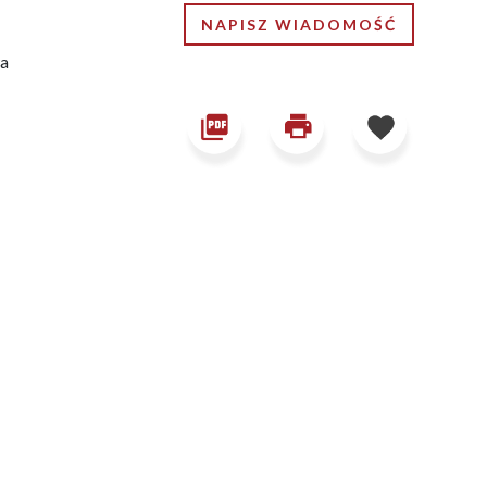
NAPISZ WIADOMOŚĆ
wa