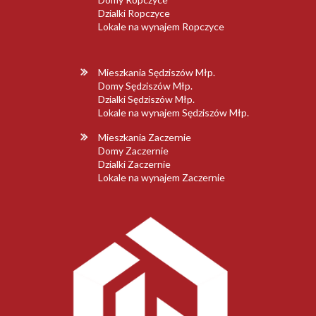
Dzialki Ropczyce
Lokale na wynajem Ropczyce
Mieszkania Sędziszów Młp.
Domy Sędziszów Młp.
Dzialki Sędziszów Młp.
Lokale na wynajem Sędziszów Młp.
Mieszkania Zaczernie
Domy Zaczernie
Dzialki Zaczernie
Lokale na wynajem Zaczernie