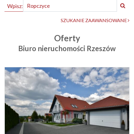
Wpisz:
SZUKANIE ZAAWANSOWANE
Oferty
Biuro nieruchomości Rzeszów