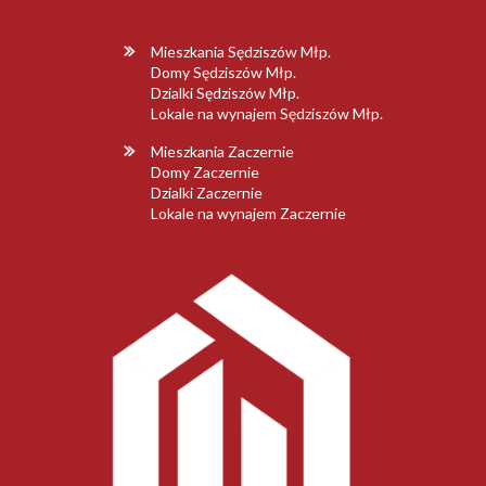
Mieszkania Sędziszów Młp.
Domy Sędziszów Młp.
Dzialki Sędziszów Młp.
Lokale na wynajem Sędziszów Młp.
Mieszkania Zaczernie
Domy Zaczernie
Dzialki Zaczernie
Lokale na wynajem Zaczernie