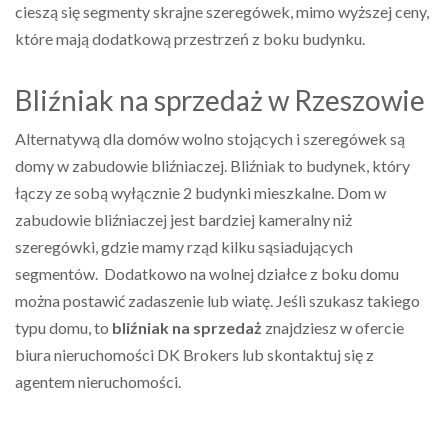
cieszą się segmenty skrajne szeregówek, mimo wyższej ceny,
które mają dodatkową przestrzeń z boku budynku.
Bliźniak na sprzedaż w Rzeszowie
Alternatywą dla domów wolno stojących i szeregówek są
domy w zabudowie bliźniaczej. Bliźniak to budynek, który
łączy ze sobą wyłącznie 2 budynki mieszkalne. Dom w
zabudowie bliźniaczej jest bardziej kameralny niż
szeregówki, gdzie mamy rząd kilku sąsiadujących
segmentów. Dodatkowo na wolnej działce z boku domu
można postawić zadaszenie lub wiatę. Jeśli szukasz takiego
typu domu, to
bliźniak na sprzedaż
znajdziesz w ofercie
biura nieruchomości DK Brokers lub skontaktuj się z
agentem nieruchomości.