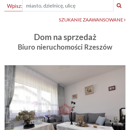
Wpisz:
SZUKANIE ZAAWANSOWANE
Dom na sprzedaż
Biuro nieruchomości Rzeszów