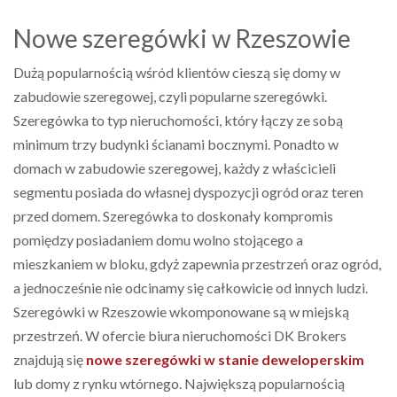
Nowe szeregówki w Rzeszowie
Dużą popularnością wśród klientów cieszą się domy w
zabudowie szeregowej, czyli popularne szeregówki.
Szeregówka to typ nieruchomości, który łączy ze sobą
minimum trzy budynki ścianami bocznymi. Ponadto w
domach w zabudowie szeregowej, każdy z właścicieli
segmentu posiada do własnej dyspozycji ogród oraz teren
przed domem. Szeregówka to doskonały kompromis
pomiędzy posiadaniem domu wolno stojącego a
mieszkaniem w bloku, gdyż zapewnia przestrzeń oraz ogród,
a jednocześnie nie odcinamy się całkowicie od innych ludzi.
Szeregówki w Rzeszowie wkomponowane są w miejską
przestrzeń. W ofercie biura nieruchomości DK Brokers
znajdują się
nowe szeregówki w stanie deweloperskim
lub domy z rynku wtórnego. Największą popularnością