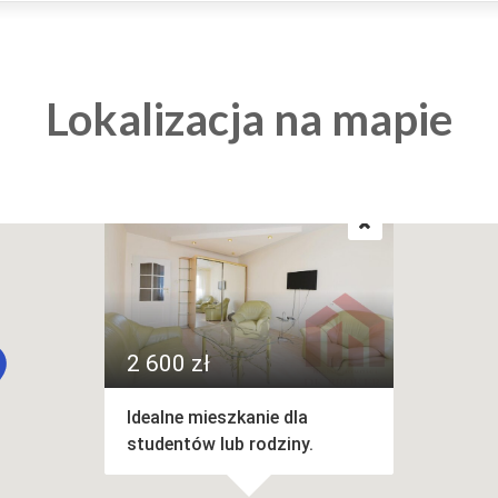
Lokalizacja na mapie
2 600 zł
Idealne mieszkanie dla
studentów lub rodziny.