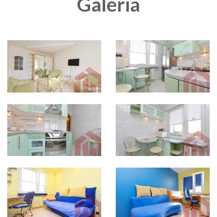
Galeria