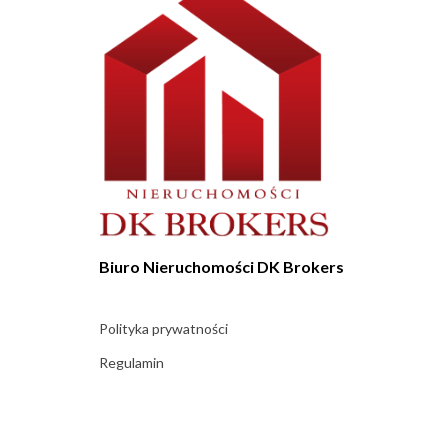
Biuro Nieruchomości DK Brokers
Polityka prywatności
Regulamin