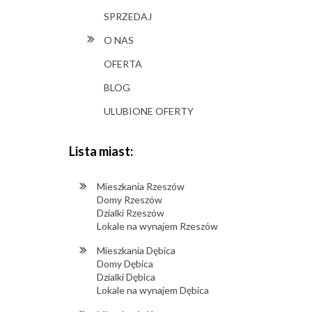
SPRZEDAJ
O NAS
OFERTA
BLOG
ULUBIONE OFERTY
Lista miast:
Mieszkania Rzeszów
Domy Rzeszów
Dzialki Rzeszów
Lokale na wynajem Rzeszów
Mieszkania Dębica
Domy Dębica
Dzialki Dębica
Lokale na wynajem Dębica