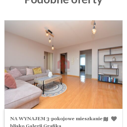
NA WYNAJEM 3-pokojowe mieszkanie
blisko Galerii Grafika