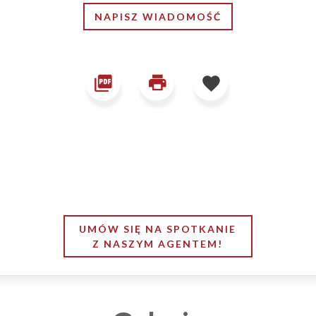
NAPISZ WIADOMOŚĆ
UMÓW SIĘ NA SPOTKANIE
Z NASZYM AGENTEM!