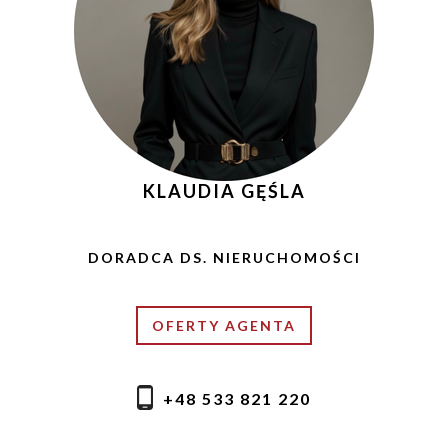
KLAUDIA GĘŚLA
DORADCA DS. NIERUCHOMOŚCI
OFERTY AGENTA
+48 533 821 220