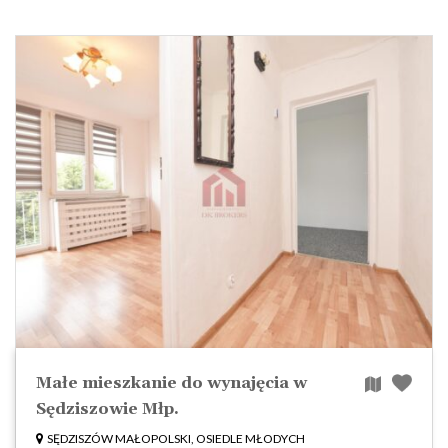
Małe mieszkanie do wynajęcia w
Sędziszowie Młp.
SĘDZISZÓW MAŁOPOLSKI, OSIEDLE MŁODYCH