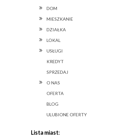
DOM
MIESZKANIE
DZIAŁKA
LOKAL
USŁUGI
KREDYT
SPRZEDAJ
O NAS
OFERTA
BLOG
ULUBIONE OFERTY
Lista miast: