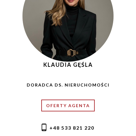
KLAUDIA GĘŚLA
DORADCA DS. NIERUCHOMOŚCI
OFERTY AGENTA
+48 533 821 220