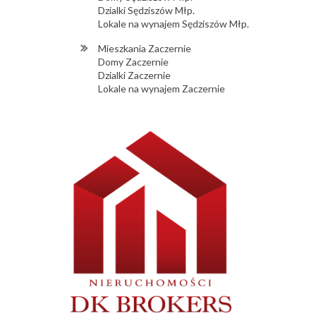
Dzialki Sędziszów Młp.
Lokale na wynajem Sędziszów Młp.
Mieszkania Zaczernie
Domy Zaczernie
Dzialki Zaczernie
Lokale na wynajem Zaczernie