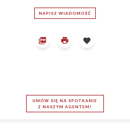
NAPISZ WIADOMOŚĆ
UMÓW SIĘ NA SPOTKANIE
Z NASZYM AGENTEM!