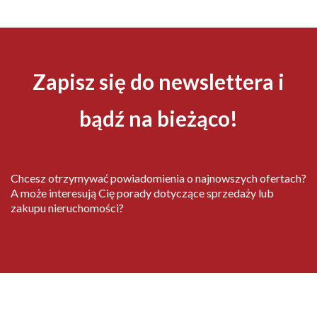
Zapisz się do newslettera i
bądź na bieżąco!
Chcesz otrzymywać powiadomienia o najnowszych ofertach?
A może interesują Cię porady dotyczące sprzedaży lub
zakupu nieruchomości?