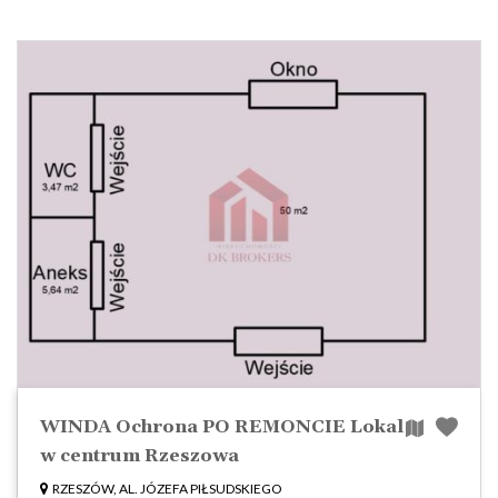
WINDA Ochrona PO REMONCIE Lokal
w centrum Rzeszowa
RZESZÓW, AL. JÓZEFA PIŁSUDSKIEGO