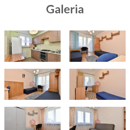
Galeria