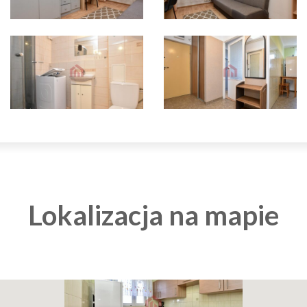
Lokalizacja na mapie