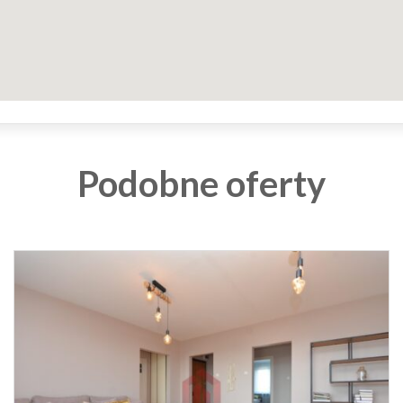
Podobne oferty