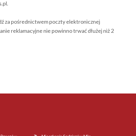
.pl.
ź za pośrednictwem poczty elektronicznej
anie reklamacyjne nie powinno trwać dłużej niż 2