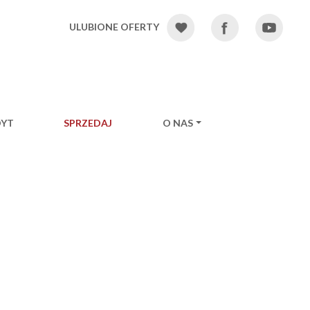
ULUBIONE OFERTY
DYT
SPRZEDAJ
O NAS