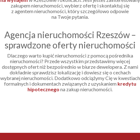
zakupem nieruchomości, wybierz ofertę i skontaktuj się
z agentem nieruchomości, który szczegółowo odpowie
na Twoje pytania.
Agencja nieruchomości Rzeszów –
sprawdzone oferty nieruchomości
Dlaczego warto kupić nieruchomości z pomocą pośrednika
nieruchomości? Przede wszystkim przedstawimy więcej
dostępnych ofert niż bezpośrednio w biurze dewelopera. Z nami
dokładnie sprawdzisz lokalizację i dowiesz się o cechach
wybranej nieruchomości. Dodatkowo odciążymy Cię w kwestiach
formalnych i dokumentach związanych z uzyskaniem
kredytu
hipotecznego
na zakup nieruchomości.