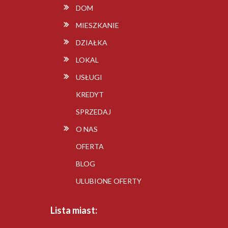
DOM
MIESZKANIE
DZIAŁKA
LOKAL
USŁUGI
KREDYT
SPRZEDAJ
O NAS
OFERTA
BLOG
ULUBIONE OFERTY
Lista miast: