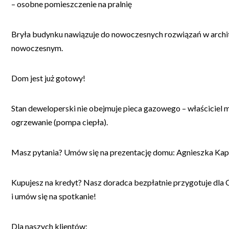
– osobne pomieszczenie na pralnię
Bryła budynku nawiązuje do nowoczesnych rozwiązań w archit
nowoczesnym.
Dom jest już gotowy!
Stan deweloperski nie obejmuje pieca gazowego – właściciel 
ogrzewanie (pompa ciepła).
Masz pytania? Umów się na prezentację domu: Agnieszka Kap
Kupujesz na kredyt? Nasz doradca bezpłatnie przygotuje dla 
i umów się na spotkanie!
Dla naszych klientów: