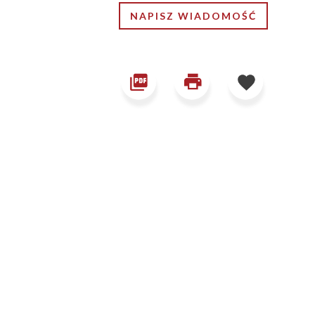
NAPISZ WIADOMOŚĆ