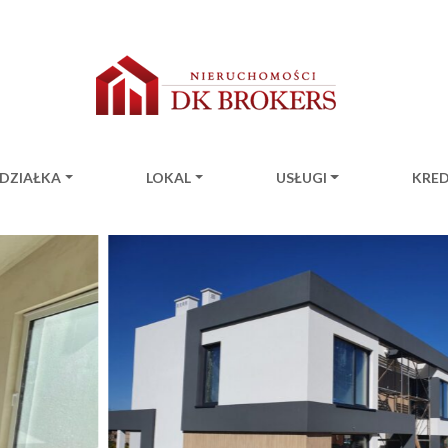
DZIAŁKA
LOKAL
USŁUGI
KRE