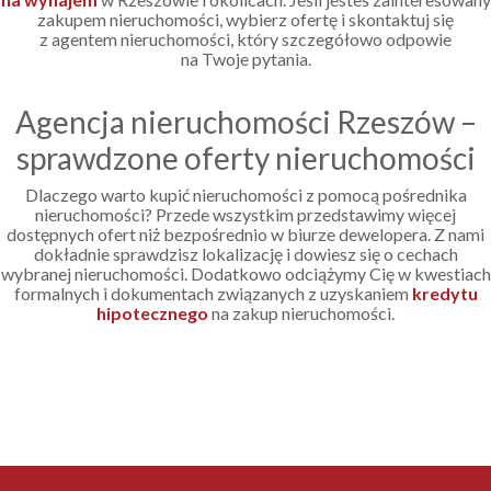
zakupem nieruchomości, wybierz ofertę i skontaktuj się
z agentem nieruchomości, który szczegółowo odpowie
na Twoje pytania.
Agencja nieruchomości Rzeszów –
sprawdzone oferty nieruchomości
Dlaczego warto kupić nieruchomości z pomocą pośrednika
nieruchomości? Przede wszystkim przedstawimy więcej
dostępnych ofert niż bezpośrednio w biurze dewelopera. Z nami
dokładnie sprawdzisz lokalizację i dowiesz się o cechach
wybranej nieruchomości. Dodatkowo odciążymy Cię w kwestiach
formalnych i dokumentach związanych z uzyskaniem
kredytu
hipotecznego
na zakup nieruchomości.