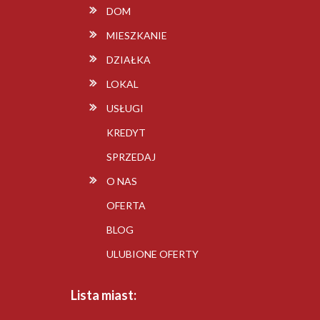
DOM
MIESZKANIE
DZIAŁKA
LOKAL
USŁUGI
KREDYT
SPRZEDAJ
O NAS
OFERTA
BLOG
ULUBIONE OFERTY
Lista miast: