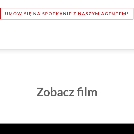
UMÓW SIĘ NA SPOTKANIE Z NASZYM AGENTEM!
Zobacz film