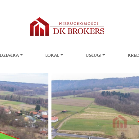
DZIAŁKA
LOKAL
USŁUGI
KRE