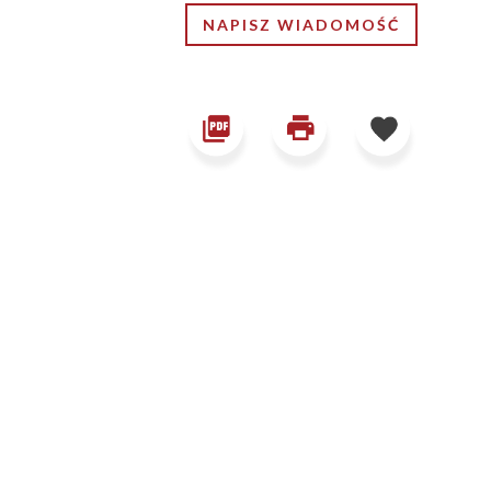
NAPISZ WIADOMOŚĆ