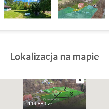
Lokalizacja na mapie
119 880 zł