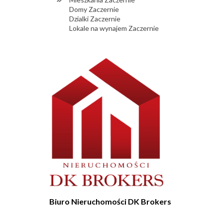
Domy Zaczernie
Dzialki Zaczernie
Lokale na wynajem Zaczernie
Biuro Nieruchomości DK Brokers