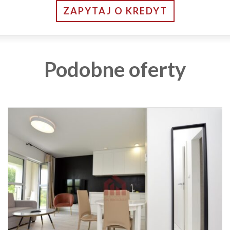
ZAPYTAJ O KREDYT
Podobne oferty