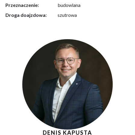
Przeznaczenie:
budowlana
Droga doajzdowa:
szutrowa
DENIS KAPUSTA