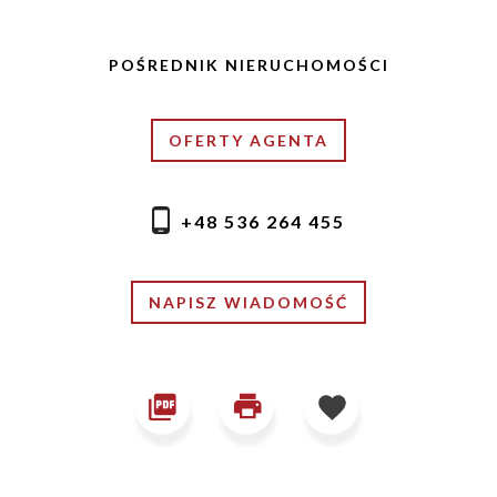
POŚREDNIK NIERUCHOMOŚCI
OFERTY AGENTA
+48 536 264 455
NAPISZ WIADOMOŚĆ