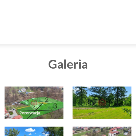
Galeria