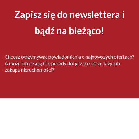
Zapisz się do newslettera i
bądź na bieżąco!
Chcesz otrzymywać powiadomienia o najnowszych ofertach?
A może interesują Cię porady dotyczące sprzedaży lub
zakupu nieruchomości?