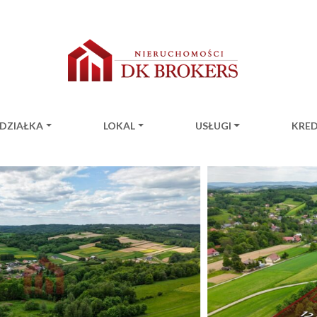
DZIAŁKA
LOKAL
USŁUGI
KRE