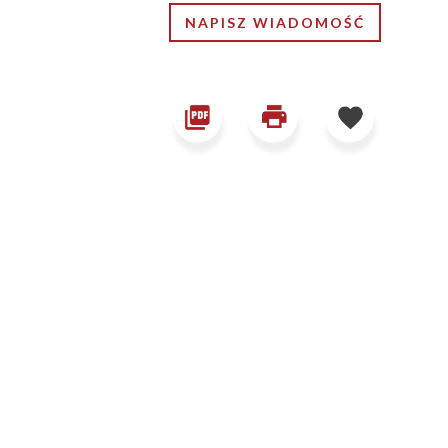
NAPISZ WIADOMOŚĆ