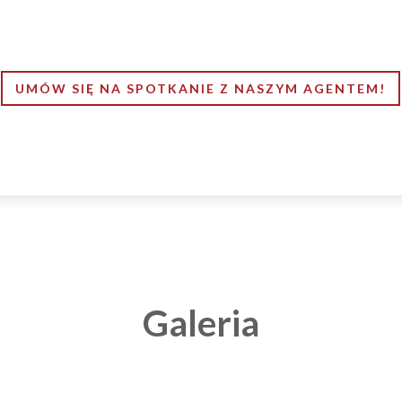
UMÓW SIĘ NA SPOTKANIE Z NASZYM AGENTEM!
Galeria