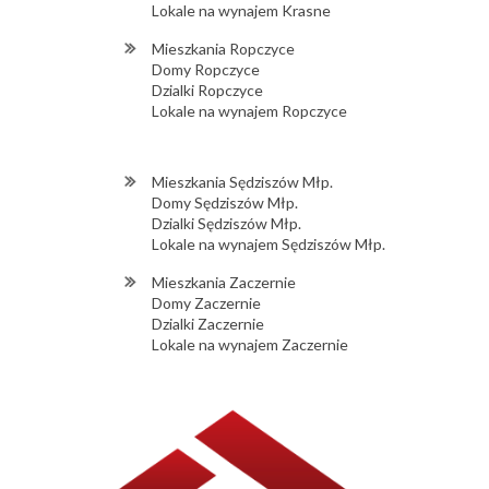
Lokale na wynajem Krasne
Mieszkania Ropczyce
Domy Ropczyce
Dzialki Ropczyce
Lokale na wynajem Ropczyce
Mieszkania Sędziszów Młp.
Domy Sędziszów Młp.
Dzialki Sędziszów Młp.
Lokale na wynajem Sędziszów Młp.
Mieszkania Zaczernie
Domy Zaczernie
Dzialki Zaczernie
Lokale na wynajem Zaczernie