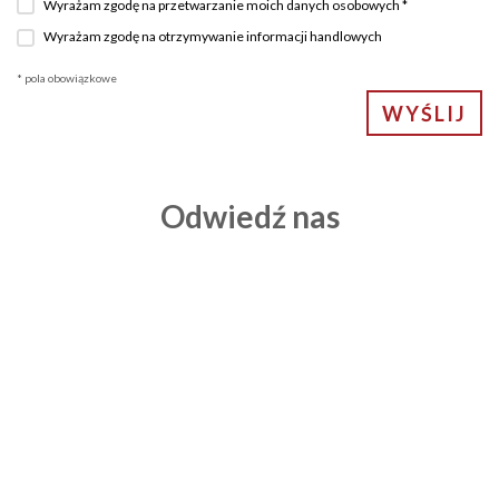
Wyrażam zgodę na przetwarzanie moich danych osobowych *
Wyrażam zgodę na otrzymywanie informacji handlowych
* pola obowiązkowe
Odwiedź nas