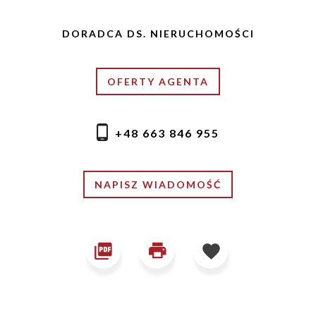
DORADCA DS. NIERUCHOMOŚCI
OFERTY AGENTA
+48 663 846 955
NAPISZ WIADOMOŚĆ