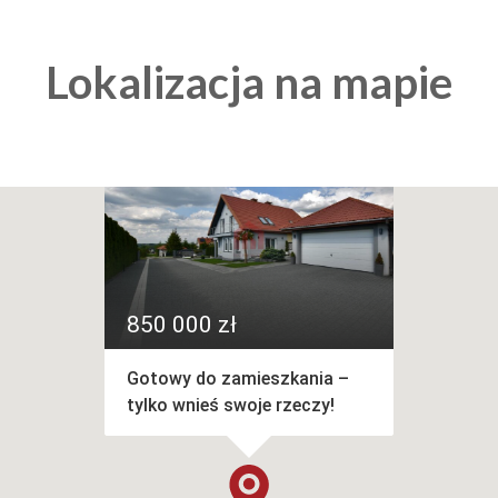
Lokalizacja na mapie
850 000 zł
Gotowy do zamieszkania –
tylko wnieś swoje rzeczy!