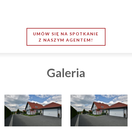
UMÓW SIĘ NA SPOTKANIE
Z NASZYM AGENTEM!
Galeria