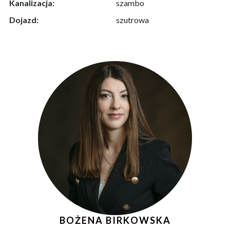
Kanalizacja:
szambo
Dojazd:
szutrowa
BOŻENA BIRKOWSKA