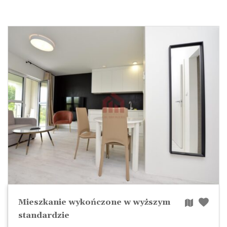
Mieszkanie wykończone w wyższym
standardzie