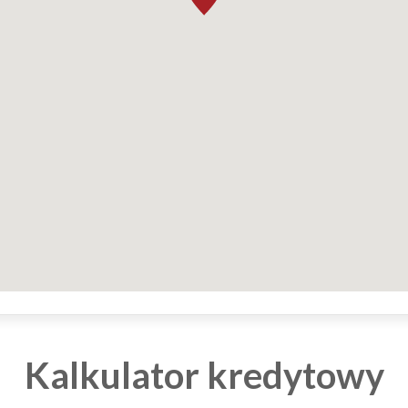
Kalkulator kredytowy