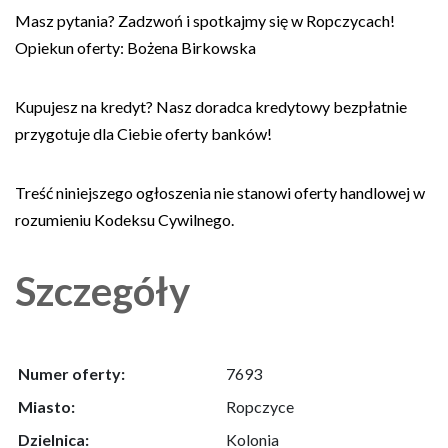
Masz pytania? Zadzwoń i spotkajmy się w Ropczycach!
Opiekun oferty: Bożena Birkowska
Kupujesz na kredyt? Nasz doradca kredytowy bezpłatnie
przygotuje dla Ciebie oferty banków!
Treść niniejszego ogłoszenia nie stanowi oferty handlowej w
rozumieniu Kodeksu Cywilnego.
Szczegóły
Numer oferty:
7693
Miasto:
Ropczyce
Dzielnica:
Kolonia