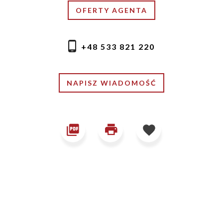
OFERTY AGENTA
+48 533 821 220
NAPISZ WIADOMOŚĆ