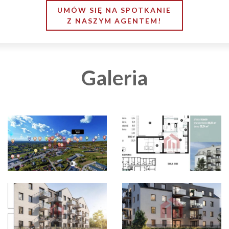
UMÓW SIĘ NA SPOTKANIE
Z NASZYM AGENTEM!
Galeria