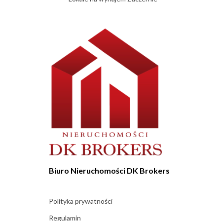
Biuro Nieruchomości DK Brokers
Polityka prywatności
Regulamin