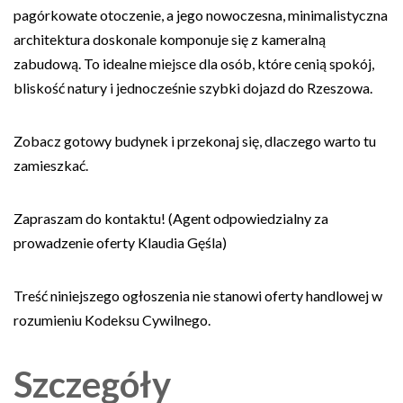
pagórkowate otoczenie, a jego nowoczesna, minimalistyczna
architektura doskonale komponuje się z kameralną
zabudową. To idealne miejsce dla osób, które cenią spokój,
bliskość natury i jednocześnie szybki dojazd do Rzeszowa.
Zobacz gotowy budynek i przekonaj się, dlaczego warto tu
zamieszkać.
Zapraszam do kontaktu! (Agent odpowiedzialny za
prowadzenie oferty Klaudia Gęśla)
Treść niniejszego ogłoszenia nie stanowi oferty handlowej w
rozumieniu Kodeksu Cywilnego.
Szczegóły