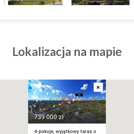
Lokalizacja na mapie
739 000 zł
4-pokoje, wyjątkowy taras o