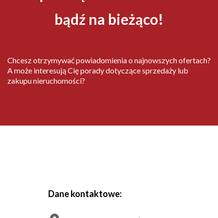
bądź na bieżąco!
Chcesz otrzymywać powiadomienia o najnowszych ofertach?
A może interesują Cię porady dotyczące sprzedaży lub
zakupu nieruchomości?
Dane kontaktowe: