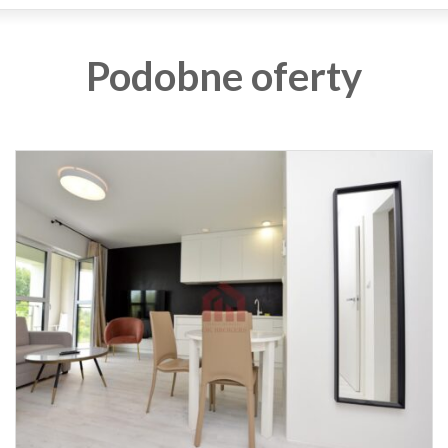
Podobne oferty