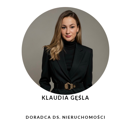
KLAUDIA GĘŚLA
DORADCA DS. NIERUCHOMOŚCI