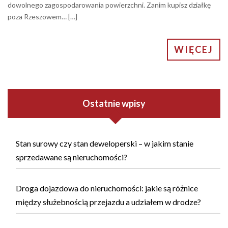
dowolnego zagospodarowania powierzchni. Zanim kupisz działkę
poza Rzeszowem… […]
WIĘCEJ
Ostatnie wpisy
Stan surowy czy stan deweloperski – w jakim stanie
sprzedawane są nieruchomości?
Droga dojazdowa do nieruchomości: jakie są różnice
między służebnością przejazdu a udziałem w drodze?