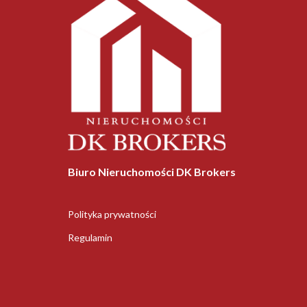
Biuro Nieruchomości DK Brokers
Polityka prywatności
Regulamin