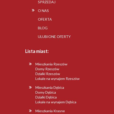
SPRZEDAJ
O NAS
OFERTA
BLOG
ULUBIONE OFERTY
Lista miast:
Mieszkania Rzeszów
Domy Rzeszów
Dzialki Rzeszów
Lokale na wynajem Rzeszów
Mieszkania Dębica
Domy Dębica
Dzialki Dębica
Lokale na wynajem Dębica
Mieszkania Krasne