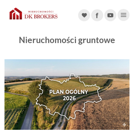
Main Navigation
Nieruchomości gruntowe