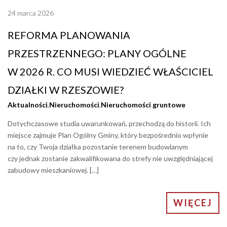
24 marca 2026
REFORMA PLANOWANIA
PRZESTRZENNEGO: PLANY OGÓLNE
W 2026 R. CO MUSI WIEDZIEĆ WŁAŚCICIEL
DZIAŁKI W RZESZOWIE?
Aktualności
,
Nieruchomości
,
Nieruchomości gruntowe
Dotychczasowe studia uwarunkowań, przechodzą do historii. Ich
miejsce zajmuje Plan Ogólny Gminy, który bezpośrednio wpłynie
na to, czy Twoja działka pozostanie terenem budowlanym
czy jednak zostanie zakwalifikowana do strefy nie uwzględniającej
zabudowy mieszkaniowej. […]
WIĘCEJ