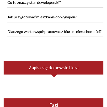
Co to znaczy stan deweloperski?
Jak przygotować mieszkanie do wynajmu?
Dlaczego warto współpracować z biurem nieruchomości?
Zapisz się do newslettera
Tagi