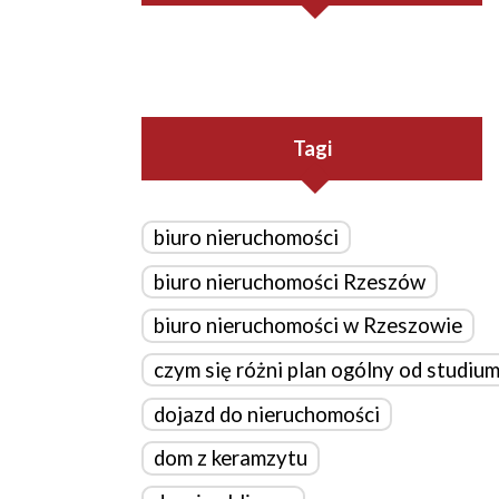
Tagi
biuro nieruchomości
biuro nieruchomości Rzeszów
biuro nieruchomości w Rzeszowie
czym się różni plan ogólny od studiu
dojazd do nieruchomości
dom z keramzytu