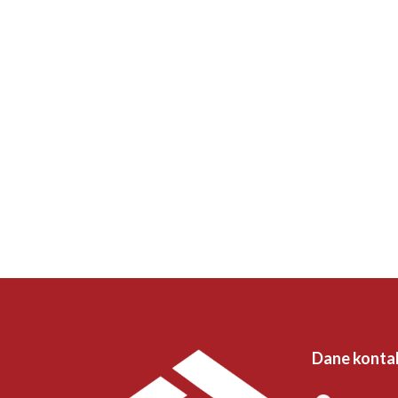
Dane konta