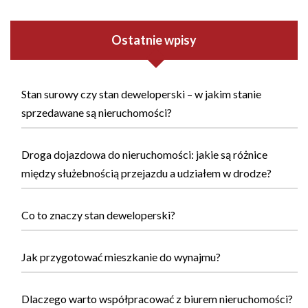
Ostatnie wpisy
Stan surowy czy stan deweloperski – w jakim stanie
sprzedawane są nieruchomości?
Droga dojazdowa do nieruchomości: jakie są różnice
między służebnością przejazdu a udziałem w drodze?
Co to znaczy stan deweloperski?
Jak przygotować mieszkanie do wynajmu?
Dlaczego warto współpracować z biurem nieruchomości?