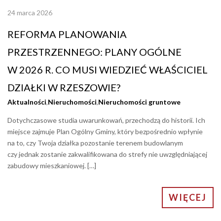
24 marca 2026
REFORMA PLANOWANIA
PRZESTRZENNEGO: PLANY OGÓLNE
W 2026 R. CO MUSI WIEDZIEĆ WŁAŚCICIEL
DZIAŁKI W RZESZOWIE?
Aktualności
,
Nieruchomości
,
Nieruchomości gruntowe
Dotychczasowe studia uwarunkowań, przechodzą do historii. Ich
miejsce zajmuje Plan Ogólny Gminy, który bezpośrednio wpłynie
na to, czy Twoja działka pozostanie terenem budowlanym
czy jednak zostanie zakwalifikowana do strefy nie uwzględniającej
zabudowy mieszkaniowej. […]
WIĘCEJ