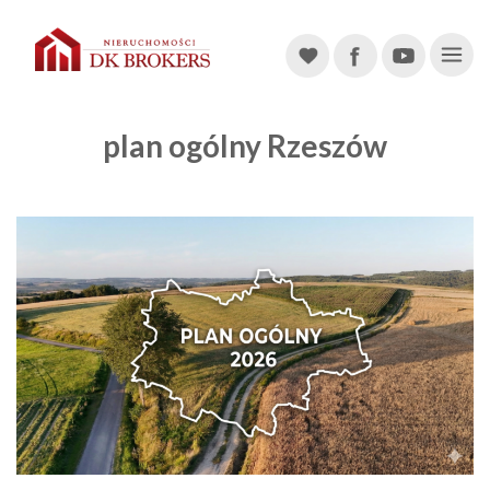
Main Navigation
plan ogólny Rzeszów