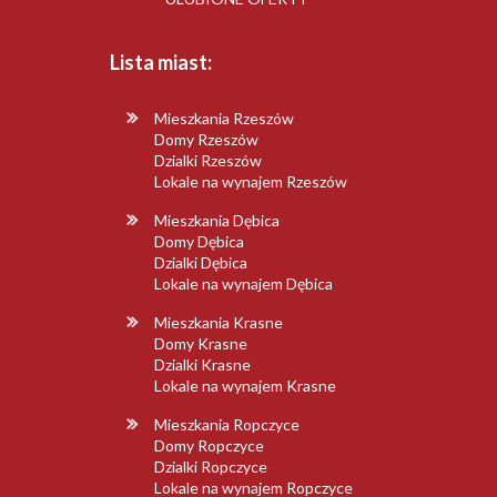
Lista miast:
Mieszkania Rzeszów
Domy Rzeszów
Dzialki Rzeszów
Lokale na wynajem Rzeszów
Mieszkania Dębica
Domy Dębica
Dzialki Dębica
Lokale na wynajem Dębica
Mieszkania Krasne
Domy Krasne
Dzialki Krasne
Lokale na wynajem Krasne
Mieszkania Ropczyce
Domy Ropczyce
Dzialki Ropczyce
Lokale na wynajem Ropczyce