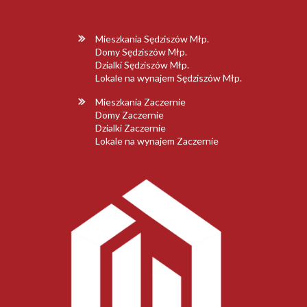
Mieszkania Sędziszów Młp.
Domy Sędziszów Młp.
Dzialki Sędziszów Młp.
Lokale na wynajem Sędziszów Młp.
Mieszkania Zaczernie
Domy Zaczernie
Dzialki Zaczernie
Lokale na wynajem Zaczernie