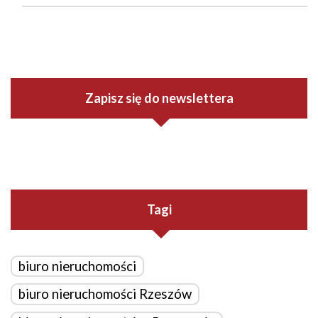
Zapisz się do newslettera
Tagi
biuro nieruchomości
biuro nieruchomości Rzeszów