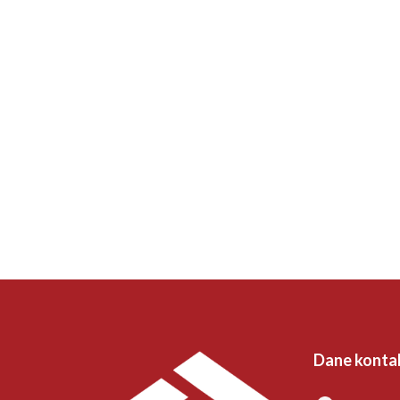
Dane konta