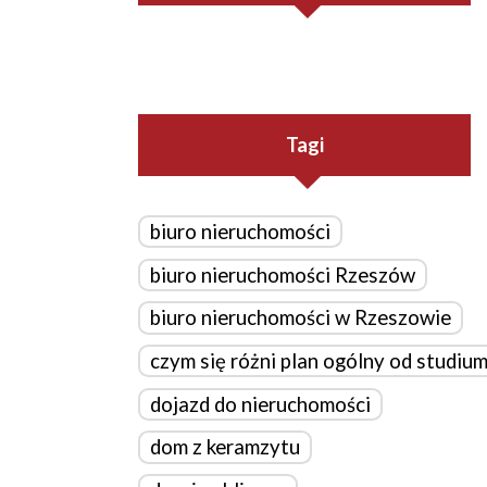
Tagi
biuro nieruchomości
biuro nieruchomości Rzeszów
biuro nieruchomości w Rzeszowie
czym się różni plan ogólny od studiu
dojazd do nieruchomości
dom z keramzytu