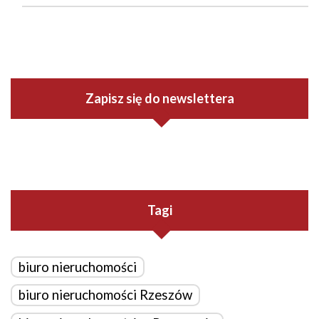
Zapisz się do newslettera
Tagi
biuro nieruchomości
biuro nieruchomości Rzeszów