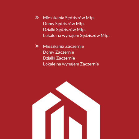
Mieszkania Sędziszów Młp.
Domy Sędziszów Młp.
Dzialki Sędziszów Młp.
Lokale na wynajem Sędziszów Młp.
Mieszkania Zaczernie
Domy Zaczernie
Dzialki Zaczernie
Lokale na wynajem Zaczernie