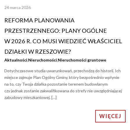
24 marca 2026
REFORMA PLANOWANIA
PRZESTRZENNEGO: PLANY OGÓLNE
W 2026 R. CO MUSI WIEDZIEĆ WŁAŚCICIEL
DZIAŁKI W RZESZOWIE?
Aktualności
,
Nieruchomości
,
Nieruchomości gruntowe
Dotychczasowe studia uwarunkowań, przechodzą do historii. Ich
miejsce zajmuje Plan Ogólny Gminy, który bezpośrednio wpłynie
na to, czy Twoja działka pozostanie terenem budowlanym
czy jednak zostanie zakwalifikowana do strefy nie uwzględniającej
zabudowy mieszkaniowej. […]
WIĘCEJ