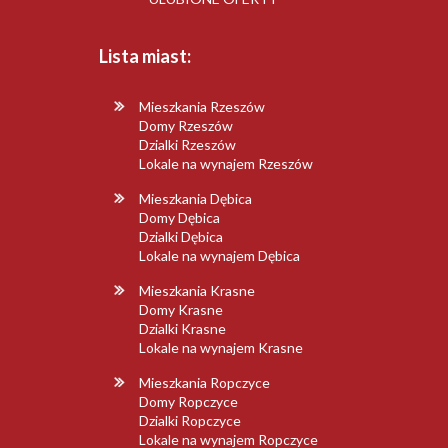
Lista miast:
Mieszkania Rzeszów
Domy Rzeszów
Dzialki Rzeszów
Lokale na wynajem Rzeszów
Mieszkania Dębica
Domy Dębica
Dzialki Dębica
Lokale na wynajem Dębica
Mieszkania Krasne
Domy Krasne
Dzialki Krasne
Lokale na wynajem Krasne
Mieszkania Ropczyce
Domy Ropczyce
Dzialki Ropczyce
Lokale na wynajem Ropczyce