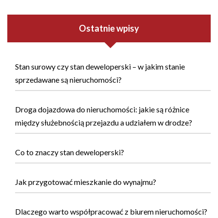
Ostatnie wpisy
Stan surowy czy stan deweloperski – w jakim stanie
sprzedawane są nieruchomości?
Droga dojazdowa do nieruchomości: jakie są różnice
między służebnością przejazdu a udziałem w drodze?
Co to znaczy stan deweloperski?
Jak przygotować mieszkanie do wynajmu?
Dlaczego warto współpracować z biurem nieruchomości?