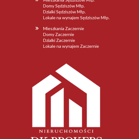
Domy Sędziszów Młp.
Dzialki Sędziszów Młp.
Lokale na wynajem Sędziszów Młp.
Mieszkania Zaczernie
Domy Zaczernie
Dzialki Zaczernie
Lokale na wynajem Zaczernie