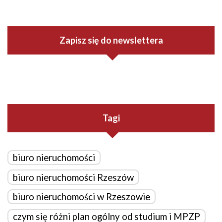
Zapisz się do newslettera
Tagi
biuro nieruchomości
biuro nieruchomości Rzeszów
biuro nieruchomości w Rzeszowie
czym się różni plan ogólny od studium i MPZP