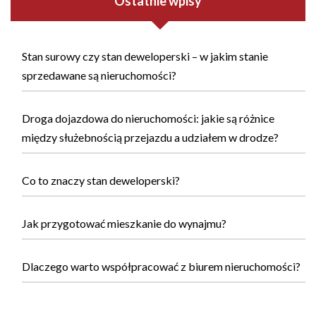
Ostatnie wpisy
Stan surowy czy stan deweloperski – w jakim stanie
sprzedawane są nieruchomości?
Droga dojazdowa do nieruchomości: jakie są różnice
między służebnością przejazdu a udziałem w drodze?
Co to znaczy stan deweloperski?
Jak przygotować mieszkanie do wynajmu?
Dlaczego warto współpracować z biurem nieruchomości?