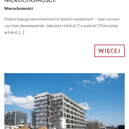
Nieruchomości
Polacy kupują nieruchomości w dwóch wariantach – stan surowy
czy stan deweloperski. Jaka jest różnica? Co wybrać? Przeczytaj
artykuł. […]
WIĘCEJ