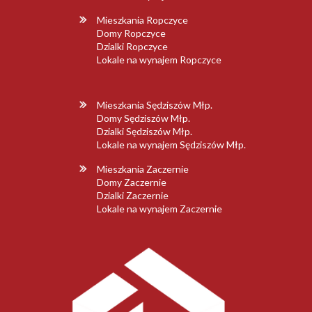
Mieszkania Ropczyce
Domy Ropczyce
Dzialki Ropczyce
Lokale na wynajem Ropczyce
Mieszkania Sędziszów Młp.
Domy Sędziszów Młp.
Dzialki Sędziszów Młp.
Lokale na wynajem Sędziszów Młp.
Mieszkania Zaczernie
Domy Zaczernie
Dzialki Zaczernie
Lokale na wynajem Zaczernie