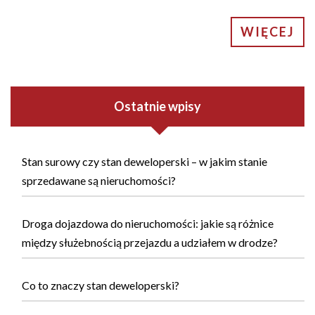
WIĘCEJ
Ostatnie wpisy
Stan surowy czy stan deweloperski – w jakim stanie
sprzedawane są nieruchomości?
Droga dojazdowa do nieruchomości: jakie są różnice
między służebnością przejazdu a udziałem w drodze?
Co to znaczy stan deweloperski?