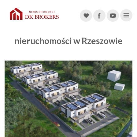
Main Navigation
nieruchomości w Rzeszowie