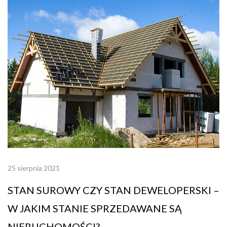
25 sierpnia 2021
STAN SUROWY CZY STAN DEWELOPERSKI –
W JAKIM STANIE SPRZEDAWANE SĄ
NIERUCHOMOŚCI?