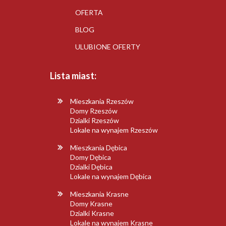
OFERTA
BLOG
ULUBIONE OFERTY
Lista miast:
Mieszkania Rzeszów
Domy Rzeszów
Dzialki Rzeszów
Lokale na wynajem Rzeszów
Mieszkania Dębica
Domy Dębica
Dzialki Dębica
Lokale na wynajem Dębica
Mieszkania Krasne
Domy Krasne
Dzialki Krasne
Lokale na wynajem Krasne