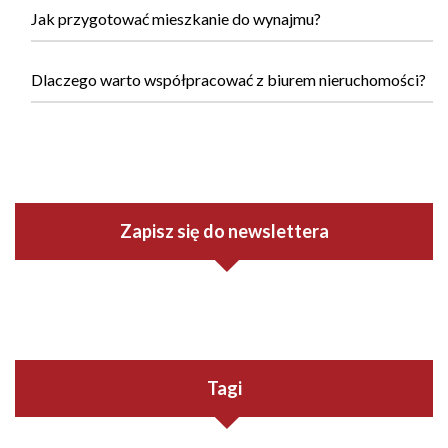
Jak przygotować mieszkanie do wynajmu?
Dlaczego warto współpracować z biurem nieruchomości?
Zapisz się do newslettera
Tagi