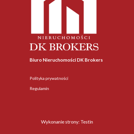
Biuro Nieruchomości DK Brokers
Polityka prywatności
Regulamin
Wykonanie strony:
Testin