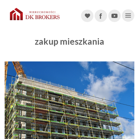
Main Navigation
zakup mieszkania