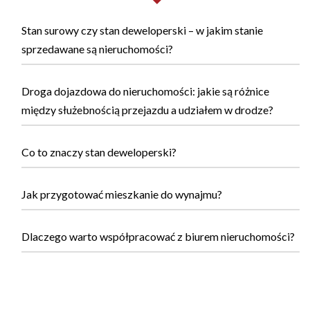
Stan surowy czy stan deweloperski – w jakim stanie
sprzedawane są nieruchomości?
Droga dojazdowa do nieruchomości: jakie są różnice
między służebnością przejazdu a udziałem w drodze?
Co to znaczy stan deweloperski?
Jak przygotować mieszkanie do wynajmu?
Dlaczego warto współpracować z biurem nieruchomości?