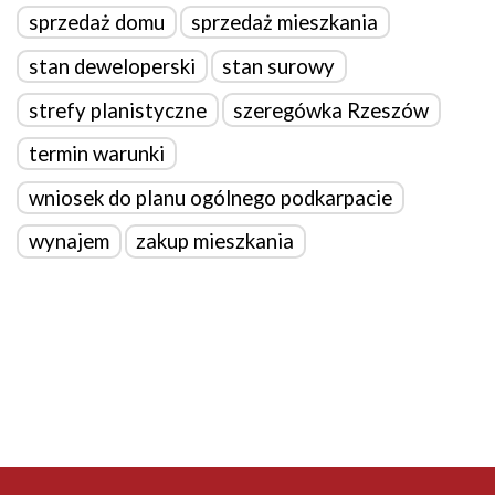
sprzedaż domu
sprzedaż mieszkania
stan deweloperski
stan surowy
strefy planistyczne
szeregówka Rzeszów
termin warunki
wniosek do planu ogólnego podkarpacie
wynajem
zakup mieszkania