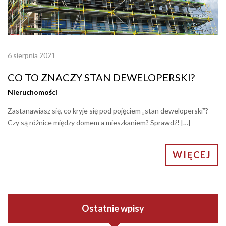
6 sierpnia 2021
CO TO ZNACZY STAN DEWELOPERSKI?
Nieruchomości
Zastanawiasz się, co kryje się pod pojęciem „stan deweloperski”?
Czy są różnice między domem a mieszkaniem? Sprawdź! […]
WIĘCEJ
Ostatnie wpisy