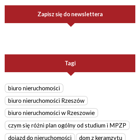
Zapisz się do newslettera
Tagi
biuro nieruchomości
biuro nieruchomości Rzeszów
biuro nieruchomości w Rzeszowie
czym się różni plan ogólny od studium i MPZP
dojazd do nieruchomości
dom z keramzytu