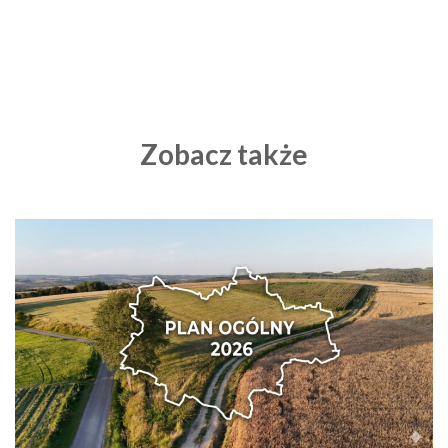
Zobacz także