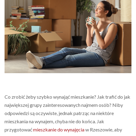
Co zrobić żeby szybko wynająć mieszkanie? Jak trafić do jak
największej grupy zainteresowanych najmem osób? Niby
odpowiedzi są oczywiste, jednak patrząc na niektóre
mieszkania na wynajem, chyba nie do końca. Jak
przygotować
mieszkanie do wynajęcia
w Rzeszowie, aby