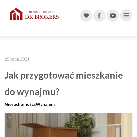
Main Navigation
25 lipca 2021
Jak przygotować mieszkanie
do wynajmu?
,
Nieruchomości
Wynajem