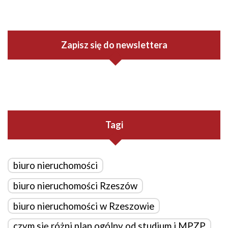
Zapisz się do newslettera
Tagi
biuro nieruchomości
biuro nieruchomości Rzeszów
biuro nieruchomości w Rzeszowie
czym się różni plan ogólny od studium i MPZP