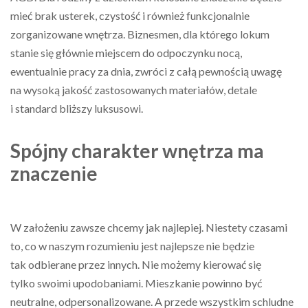
mieć brak usterek, czystość i również funkcjonalnie
zorganizowane wnętrza. Biznesmen, dla którego lokum
stanie się głównie miejscem do odpoczynku nocą,
ewentualnie pracy za dnia, zwróci z całą pewnością uwagę
na wysoką jakość zastosowanych materiałów, detale
i standard bliższy luksusowi.
Spójny charakter wnętrza ma
znaczenie
W założeniu zawsze chcemy jak najlepiej. Niestety czasami
to, co w naszym rozumieniu jest najlepsze nie będzie
tak odbierane przez innych. Nie możemy kierować się
tylko swoimi upodobaniami. Mieszkanie powinno być
neutralne, odpersonalizowane. A przede wszystkim schludne