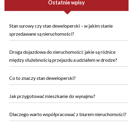
Ostatnie wpisy
Stan surowy czy stan deweloperski – w jakim stanie
sprzedawane są nieruchomości?
Droga dojazdowa do nieruchomości: jakie są różnice
między służebnością przejazdu a udziałem w drodze?
Co to znaczy stan deweloperski?
Jak przygotować mieszkanie do wynajmu?
Dlaczego warto współpracować z biurem nieruchomości?