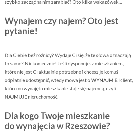
szybko zacząć na nim zarabiać? Oto kilka wskazówek…
Wynajem czy najem? Oto jest
pytanie!
Dla Ciebie beż różnicy? Wydaje Ci się, że te słowa oznaczają
to samo? Niekoniecznie! Jeśli dysponujesz mieszkaniem,
które nie jest Ci aktualnie potrzebne i chcesz je komuś
odpłatnie udostępnić, wtedy mowa jest o
WYNAJMIE
. Klient,
któremu wynajęto mieszkanie staje się najemcą, czyli
NAJMUJE
nieruchomość.
Dla kogo Twoje mieszkanie
do wynajęcia w Rzeszowie?