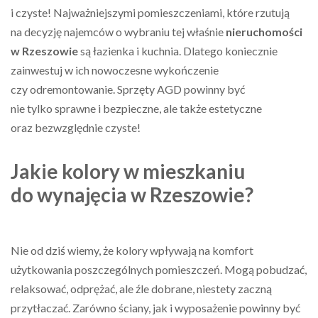
i czyste! Najważniejszymi pomieszczeniami, które rzutują
na decyzję najemców o wybraniu tej właśnie
nieruchomości
w Rzeszowie
są łazienka i kuchnia. Dlatego koniecznie
zainwestuj w ich nowoczesne wykończenie
czy odremontowanie. Sprzęty AGD powinny być
nie tylko sprawne i bezpieczne, ale także estetyczne
oraz bezwzględnie czyste!
Jakie kolory w mieszkaniu
do wynajęcia w Rzeszowie?
Nie od dziś wiemy, że kolory wpływają na komfort
użytkowania poszczególnych pomieszczeń. Mogą pobudzać,
relaksować, odprężać, ale źle dobrane, niestety zaczną
przytłaczać. Zarówno ściany, jak i wyposażenie powinny być