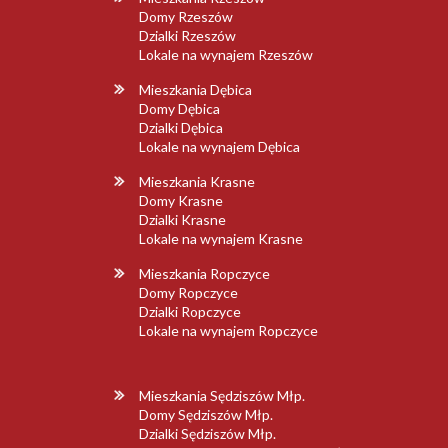
Domy Rzeszów
Dzialki Rzeszów
Lokale na wynajem Rzeszów
Mieszkania Dębica
Domy Dębica
Dzialki Dębica
Lokale na wynajem Dębica
Mieszkania Krasne
Domy Krasne
Dzialki Krasne
Lokale na wynajem Krasne
Mieszkania Ropczyce
Domy Ropczyce
Dzialki Ropczyce
Lokale na wynajem Ropczyce
Mieszkania Sędziszów Młp.
Domy Sędziszów Młp.
Dzialki Sędziszów Młp.