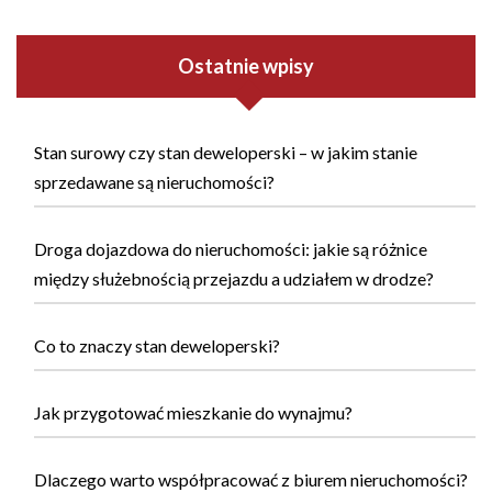
Ostatnie wpisy
Stan surowy czy stan deweloperski – w jakim stanie
sprzedawane są nieruchomości?
Droga dojazdowa do nieruchomości: jakie są różnice
między służebnością przejazdu a udziałem w drodze?
Co to znaczy stan deweloperski?
Jak przygotować mieszkanie do wynajmu?
Dlaczego warto współpracować z biurem nieruchomości?