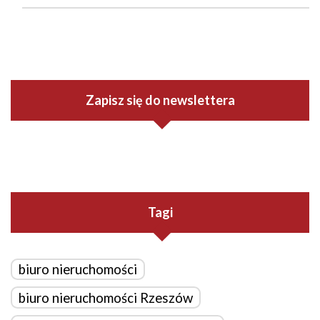
Zapisz się do newslettera
Tagi
biuro nieruchomości
biuro nieruchomości Rzeszów