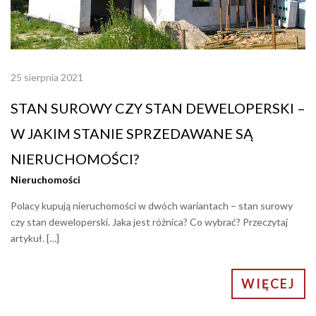
25 sierpnia 2021
STAN SUROWY CZY STAN DEWELOPERSKI –
W JAKIM STANIE SPRZEDAWANE SĄ
NIERUCHOMOŚCI?
Nieruchomości
Polacy kupują nieruchomości w dwóch wariantach – stan surowy
czy stan deweloperski. Jaka jest różnica? Co wybrać? Przeczytaj
artykuł. […]
WIĘCEJ