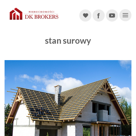
Main Navigation
stan surowy