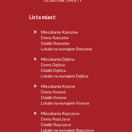
ULUBIONE OFERTY
Lista miast:
Mieszkania Rzeszów
Domy Rzeszów
Dzialki Rzeszów
Lokale na wynajem Rzeszów
Mieszkania Dębica
Domy Dębica
Dzialki Dębica
Lokale na wynajem Dębica
Mieszkania Krasne
Domy Krasne
Dzialki Krasne
Lokale na wynajem Krasne
Mieszkania Ropczyce
Domy Ropczyce
Dzialki Ropczyce
Lokale na wynajem Ropczyce