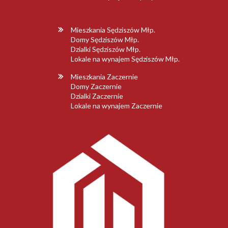
Mieszkania Sędziszów Młp.
Domy Sędziszów Młp.
Dzialki Sędziszów Młp.
Lokale na wynajem Sędziszów Młp.
Mieszkania Zaczernie
Domy Zaczernie
Dzialki Zaczernie
Lokale na wynajem Zaczernie