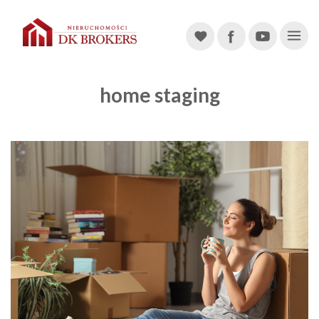
Main Navigation
home staging