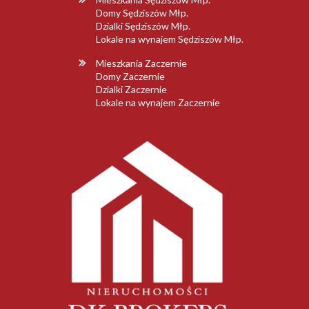
Domy Sędziszów Młp.
Dzialki Sędziszów Młp.
Lokale na wynajem Sędziszów Młp.
Mieszkania Zaczernie
Domy Zaczernie
Dzialki Zaczernie
Lokale na wynajem Zaczernie