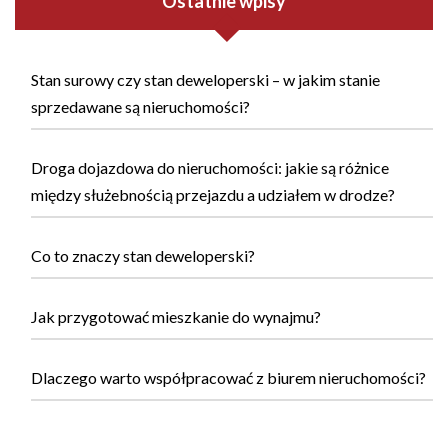
Ostatnie wpisy
Stan surowy czy stan deweloperski – w jakim stanie
sprzedawane są nieruchomości?
Droga dojazdowa do nieruchomości: jakie są różnice
między służebnością przejazdu a udziałem w drodze?
Co to znaczy stan deweloperski?
Jak przygotować mieszkanie do wynajmu?
Dlaczego warto współpracować z biurem nieruchomości?