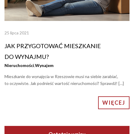
25 lipca 2021
JAK PRZYGOTOWAĆ MIESZKANIE
DO WYNAJMU?
Nieruchomości
,
Wynajem
Mieszkanie do wynajęcia w Rzeszowie musi na siebie zarabiać,
to oczywiste. Jak podnieść wartość nieruchomości? Sprawdź! […]
WIĘCEJ