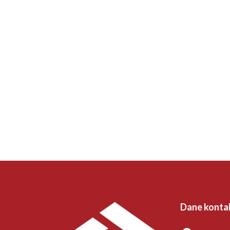
Dane konta