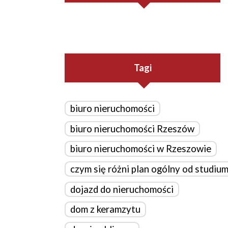
Tagi
biuro nieruchomości
biuro nieruchomości Rzeszów
biuro nieruchomości w Rzeszowie
czym się różni plan ogólny od studiu
dojazd do nieruchomości
dom z keramzytu