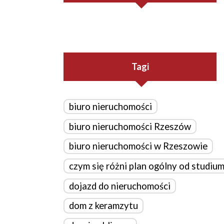
Tagi
biuro nieruchomości
biuro nieruchomości Rzeszów
biuro nieruchomości w Rzeszowie
czym się różni plan ogólny od studiu
dojazd do nieruchomości
dom z keramzytu