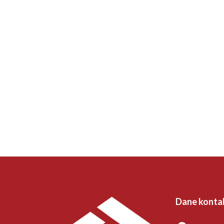
Dane konta