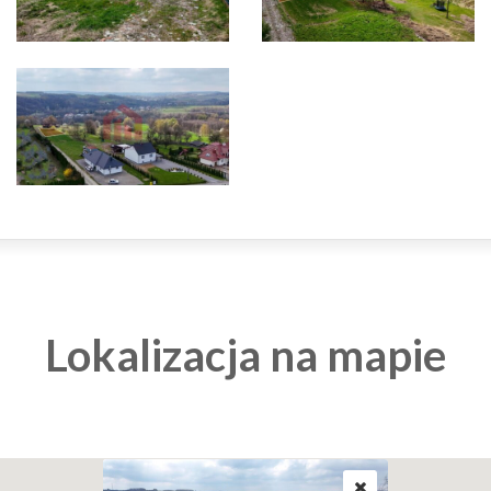
Lokalizacja na mapie