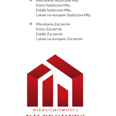
Mieszkania Sędziszów Młp.
Domy Sędziszów Młp.
Dzialki Sędziszów Młp.
Lokale na wynajem Sędziszów Młp.
Mieszkania Zaczernie
Domy Zaczernie
Dzialki Zaczernie
Lokale na wynajem Zaczernie