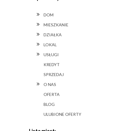
DOM
MIESZKANIE
DZIAŁKA
LOKAL
USŁUGI
KREDYT
SPRZEDAJ
O NAS
OFERTA
BLOG
ULUBIONE OFERTY