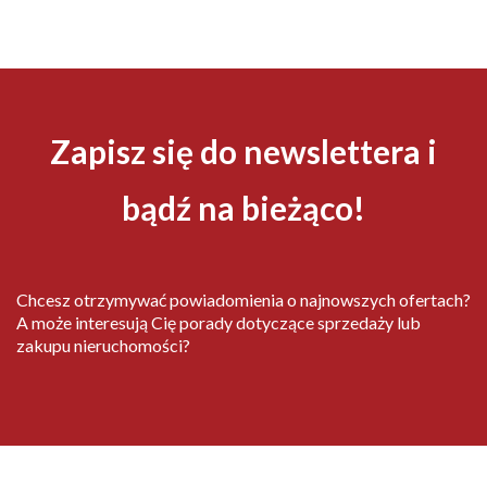
Zapisz się do newslettera i
bądź na bieżąco!
Chcesz otrzymywać powiadomienia o najnowszych ofertach?
A może interesują Cię porady dotyczące sprzedaży lub
zakupu nieruchomości?