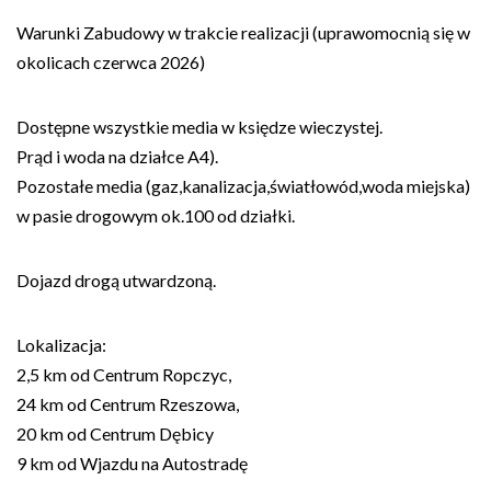
Warunki Zabudowy w trakcie realizacji (uprawomocnią się w
okolicach czerwca 2026)
Dostępne wszystkie media w księdze wieczystej.
Prąd i woda na działce A4).
Pozostałe media (gaz,kanalizacja,światłowód,woda miejska)
w pasie drogowym ok.100 od działki.
Dojazd drogą utwardzoną.
Lokalizacja:
2,5 km od Centrum Ropczyc,
24 km od Centrum Rzeszowa,
20 km od Centrum Dębicy
9 km od Wjazdu na Autostradę