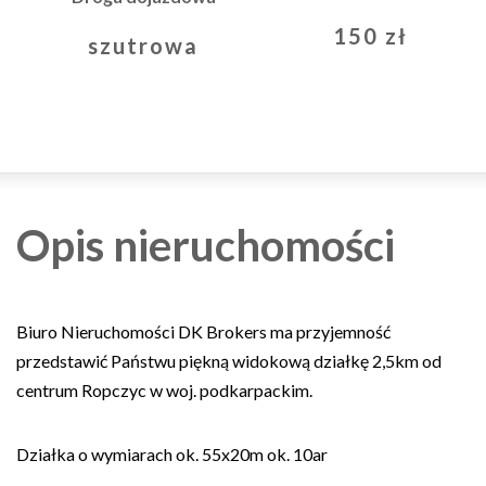
150 zł
szutrowa
Opis nieruchomości
Biuro Nieruchomości DK Brokers ma przyjemność
przedstawić Państwu piękną widokową działkę 2,5km od
centrum Ropczyc w woj. podkarpackim.
Działka o wymiarach ok. 55x20m ok. 10ar