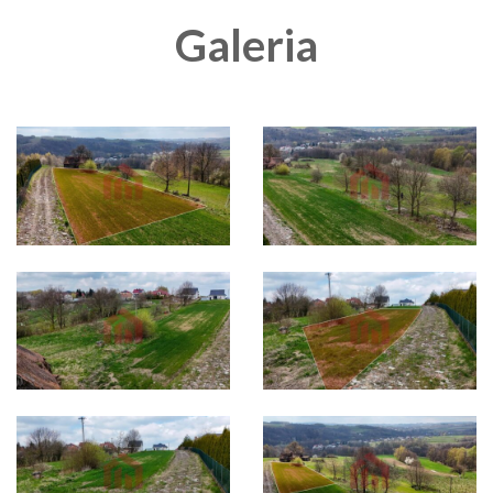
Galeria