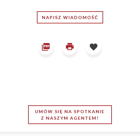
NAPISZ WIADOMOŚĆ
UMÓW SIĘ NA SPOTKANIE
Z NASZYM AGENTEM!