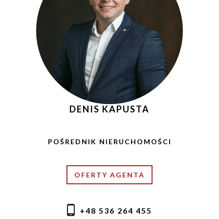
DENIS KAPUSTA
POŚREDNIK NIERUCHOMOŚCI
OFERTY AGENTA
+48 536 264 455