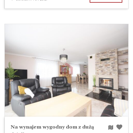
Na wynajem wygodny dom z dużą