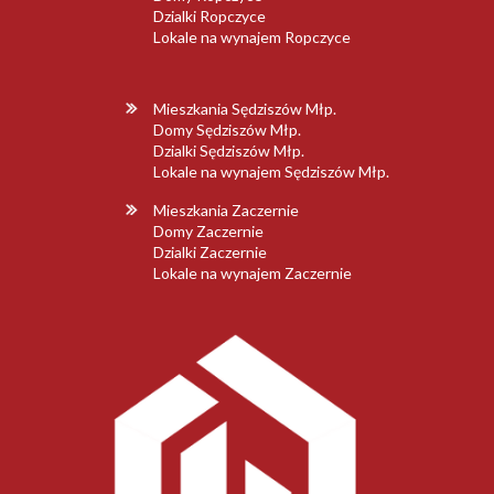
Dzialki Ropczyce
Lokale na wynajem Ropczyce
Mieszkania Sędziszów Młp.
Domy Sędziszów Młp.
Dzialki Sędziszów Młp.
Lokale na wynajem Sędziszów Młp.
Mieszkania Zaczernie
Domy Zaczernie
Dzialki Zaczernie
Lokale na wynajem Zaczernie