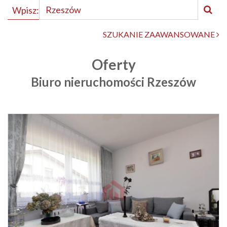
Wpisz:
SZUKANIE ZAAWANSOWANE
Oferty
Biuro nieruchomości Rzeszów